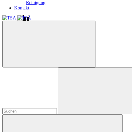
Reinigung
Kontakt