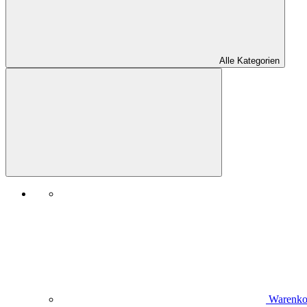
Alle Kategorien
Warenko