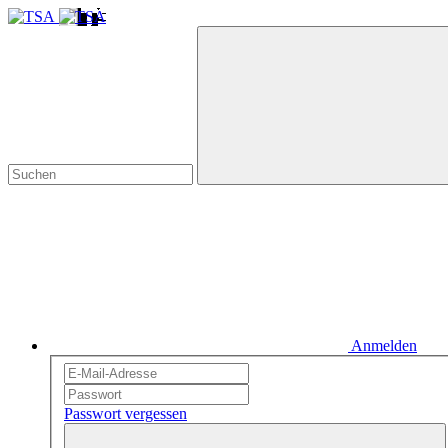
Anmelden
Passwort vergessen