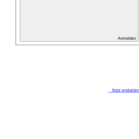
Anmelden
Jetzt registrie