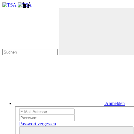
Anmelden
Passwort vergessen