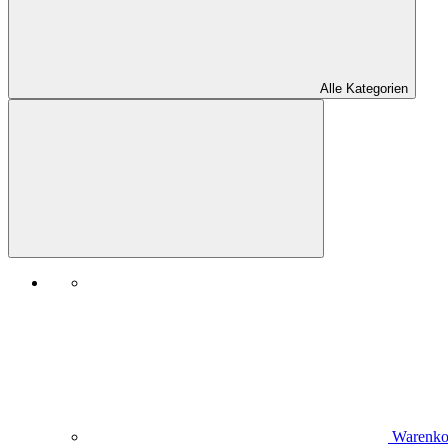
Alle Kategorien
Warenko