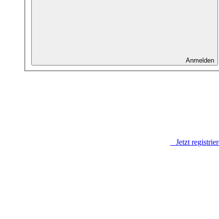
Anmelden
Jetzt registrie