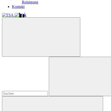
Reinigung
Kontakt