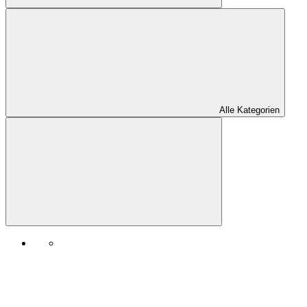
Alle Kategorien