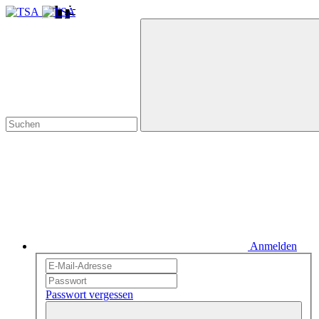
Anmelden
Passwort vergessen