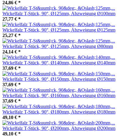
24,86 €
*
Wickelfalz T-Stück, 90°, Ø125mm, Abzweigung Ø100mm
27,77 €
*
Wickelfalz T-Stück, 90°, Ø125mm, Abzweigung Ø125mm
25,27 €
*
Wickelfalz T-Stück, 90°, Ø125mm, Abzweigung Ø80mm
24,14 €
*
Wickelfalz T-Stück, 90°, Ø140mm, Abzweigung Ø140mm
37,69 €
*
Wickelfalz T-Stück, 90°, Ø150mm, Abzweigung Ø150mm
37,69 €
*
Wickelfalz T-Stück, 90°, Ø160mm, Abzweigung Ø160mm
37,69 €
*
Wickelfalz T-Stück, 90°, Ø180mm, Abzweigung Ø180mm
49,10 €
*
Wickelfalz T-Stück, 90°, Ø200mm, Abzweigung Ø200mm
49,10 €
*