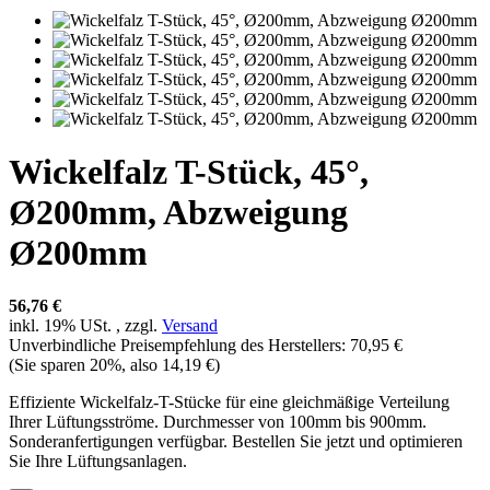
Wickelfalz T-Stück, 45°,
Ø200mm, Abzweigung
Ø200mm
56,76 €
inkl. 19% USt. , zzgl.
Versand
Unverbindliche Preisempfehlung des Herstellers
:
70,95 €
(Sie sparen
20%
, also
14,19 €
)
Effiziente Wickelfalz-T-Stücke für eine gleichmäßige Verteilung
Ihrer Lüftungsströme. Durchmesser von 100mm bis 900mm.
Sonderanfertigungen verfügbar. Bestellen Sie jetzt und optimieren
Sie Ihre Lüftungsanlagen.