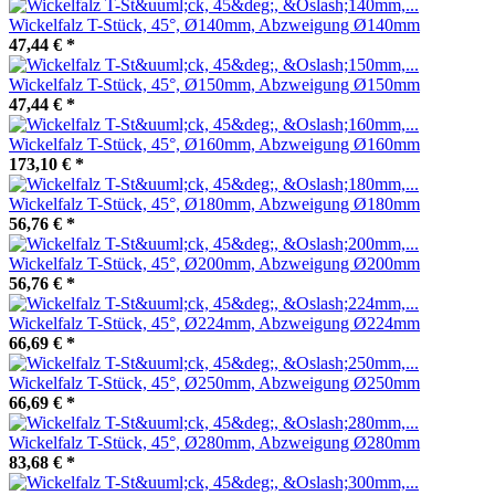
Wickelfalz T-Stück, 45°, Ø140mm, Abzweigung Ø140mm
47,44 €
*
Wickelfalz T-Stück, 45°, Ø150mm, Abzweigung Ø150mm
47,44 €
*
Wickelfalz T-Stück, 45°, Ø160mm, Abzweigung Ø160mm
173,10 €
*
Wickelfalz T-Stück, 45°, Ø180mm, Abzweigung Ø180mm
56,76 €
*
Wickelfalz T-Stück, 45°, Ø200mm, Abzweigung Ø200mm
56,76 €
*
Wickelfalz T-Stück, 45°, Ø224mm, Abzweigung Ø224mm
66,69 €
*
Wickelfalz T-Stück, 45°, Ø250mm, Abzweigung Ø250mm
66,69 €
*
Wickelfalz T-Stück, 45°, Ø280mm, Abzweigung Ø280mm
83,68 €
*