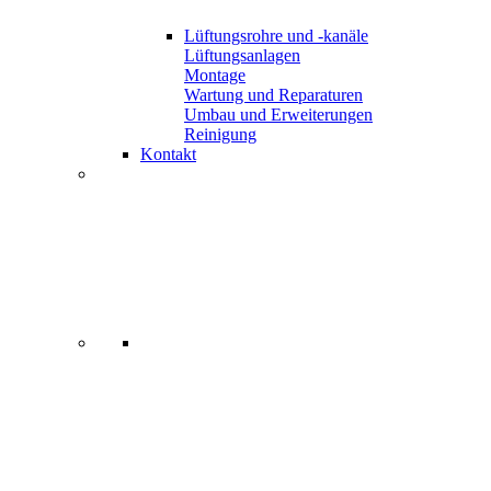
Lüftungsrohre und -kanäle
Lüftungsanlagen
Montage
Wartung und Reparaturen
Umbau und Erweiterungen
Reinigung
Kontakt