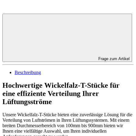
Frage zum Artikel
Beschreibung
Hochwertige Wickelfalz-T-Stücke für
eine effiziente Verteilung Ihrer
Lüftungsströme
Unsere Wickelfalz-T-Stücke bieten eine zuverlässige Lösung für die
Verteilung von Luftströmen in Ihren Lüftungssystemen. Mit einem
breiten Durchmesserbereich von 100mm bis 900mm bieten wir
Ihnen eine vielfältige Auswahl, um Ihren individuellen