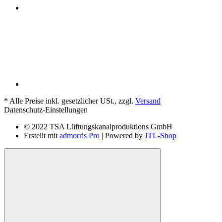
*
Alle Preise inkl. gesetzlicher USt., zzgl.
Versand
Datenschutz-Einstellungen
© 2022 TSA Lüftungskanalproduktions GmbH
Erstellt mit
admorris Pro
| Powered by
JTL-Shop