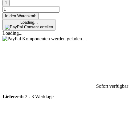
In den Warenkorb
Loading...
Consent erteilen
Loading...
Komponenten werden geladen ...
Sofort verfügbar
Lieferzeit:
2 - 3 Werktage