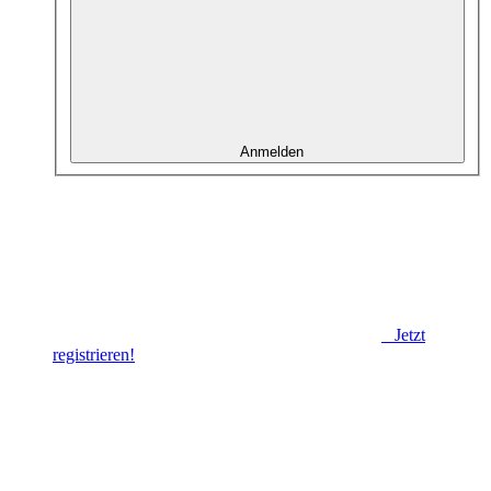
Anmelden
Jetzt
registrieren!