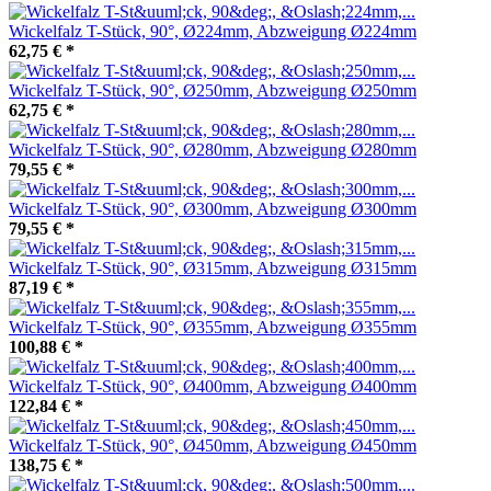
Wickelfalz T-Stück, 90°, Ø224mm, Abzweigung Ø224mm
62,75 €
*
Wickelfalz T-Stück, 90°, Ø250mm, Abzweigung Ø250mm
62,75 €
*
Wickelfalz T-Stück, 90°, Ø280mm, Abzweigung Ø280mm
79,55 €
*
Wickelfalz T-Stück, 90°, Ø300mm, Abzweigung Ø300mm
79,55 €
*
Wickelfalz T-Stück, 90°, Ø315mm, Abzweigung Ø315mm
87,19 €
*
Wickelfalz T-Stück, 90°, Ø355mm, Abzweigung Ø355mm
100,88 €
*
Wickelfalz T-Stück, 90°, Ø400mm, Abzweigung Ø400mm
122,84 €
*
Wickelfalz T-Stück, 90°, Ø450mm, Abzweigung Ø450mm
138,75 €
*