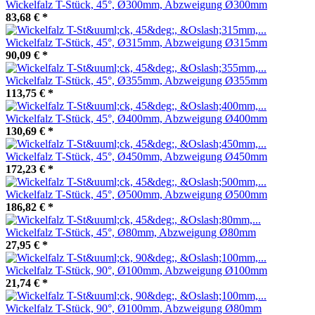
Wickelfalz T-Stück, 45°, Ø300mm, Abzweigung Ø300mm
83,68 €
*
Wickelfalz T-Stück, 45°, Ø315mm, Abzweigung Ø315mm
90,09 €
*
Wickelfalz T-Stück, 45°, Ø355mm, Abzweigung Ø355mm
113,75 €
*
Wickelfalz T-Stück, 45°, Ø400mm, Abzweigung Ø400mm
130,69 €
*
Wickelfalz T-Stück, 45°, Ø450mm, Abzweigung Ø450mm
172,23 €
*
Wickelfalz T-Stück, 45°, Ø500mm, Abzweigung Ø500mm
186,82 €
*
Wickelfalz T-Stück, 45°, Ø80mm, Abzweigung Ø80mm
27,95 €
*
Wickelfalz T-Stück, 90°, Ø100mm, Abzweigung Ø100mm
21,74 €
*
Wickelfalz T-Stück, 90°, Ø100mm, Abzweigung Ø80mm