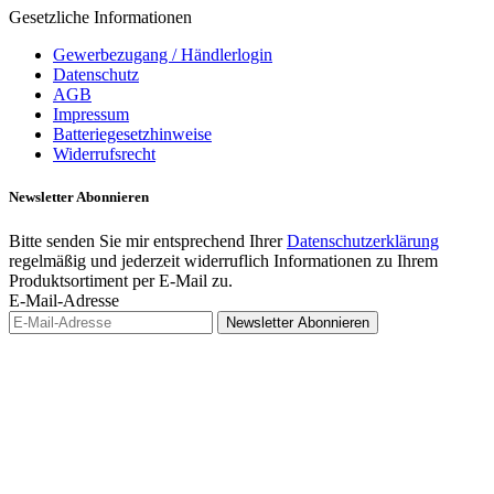
Gesetzliche Informationen
Gewerbezugang / Händlerlogin
Datenschutz
AGB
Impressum
Batteriegesetzhinweise
Widerrufsrecht
Newsletter
Abonnieren
Bitte senden Sie mir entsprechend Ihrer
Datenschutzerklärung
regelmäßig und jederzeit widerruflich Informationen zu Ihrem
Produktsortiment per E-Mail zu.
E-Mail-Adresse
Newsletter
Abonnieren