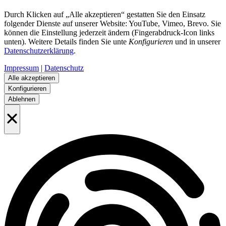
Durch Klicken auf „Alle akzeptieren“ gestatten Sie den Einsatz
folgender Dienste auf unserer Website: YouTube, Vimeo, Brevo. Sie
können die Einstellung jederzeit ändern (Fingerabdruck-Icon links
unten). Weitere Details finden Sie unte
Konfigurieren
und in unserer
Datenschutzerklärung
.
Impressum
|
Datenschutz
Alle akzeptieren
Konfigurieren
Ablehnen