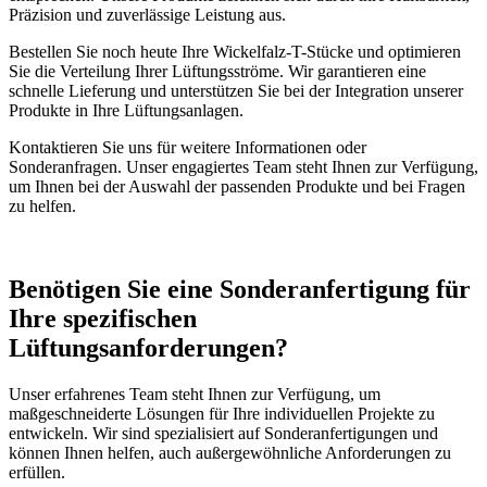
Präzision und zuverlässige Leistung aus.
Bestellen Sie noch heute Ihre Wickelfalz-T-Stücke und optimieren
Sie die Verteilung Ihrer Lüftungsströme. Wir garantieren eine
schnelle Lieferung und unterstützen Sie bei der Integration unserer
Produkte in Ihre Lüftungsanlagen.
Kontaktieren Sie uns für weitere Informationen oder
Sonderanfragen. Unser engagiertes Team steht Ihnen zur Verfügung,
um Ihnen bei der Auswahl der passenden Produkte und bei Fragen
zu helfen.
Benötigen Sie eine Sonderanfertigung für
Ihre spezifischen
Lüftungsanforderungen?
Unser erfahrenes Team steht Ihnen zur Verfügung, um
maßgeschneiderte Lösungen für Ihre individuellen Projekte zu
entwickeln. Wir sind spezialisiert auf Sonderanfertigungen und
können Ihnen helfen, auch außergewöhnliche Anforderungen zu
erfüllen.