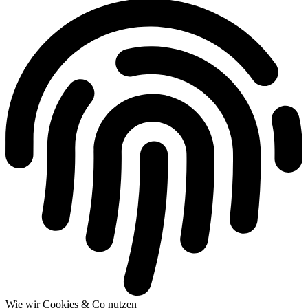
Wie wir Cookies & Co nutzen