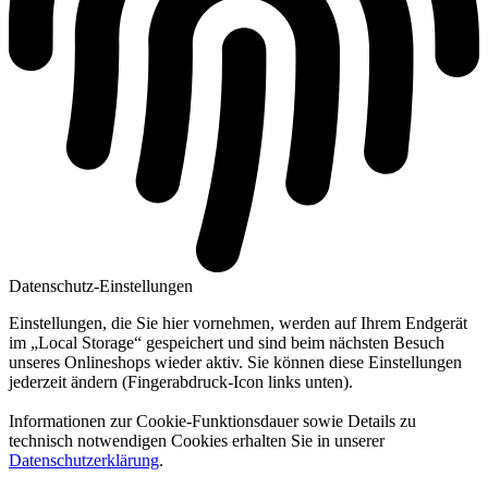
Datenschutz-Einstellungen
Einstellungen, die Sie hier vornehmen, werden auf Ihrem Endgerät
im „Local Storage“ gespeichert und sind beim nächsten Besuch
unseres Onlineshops wieder aktiv. Sie können diese Einstellungen
jederzeit ändern (Fingerabdruck-Icon links unten).
Informationen zur Cookie-Funktionsdauer sowie Details zu
technisch notwendigen Cookies erhalten Sie in unserer
Datenschutzerklärung
.