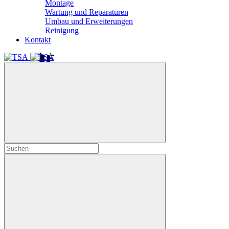
Montage
Wartung und Reparaturen
Umbau und Erweiterungen
Reinigung
Kontakt