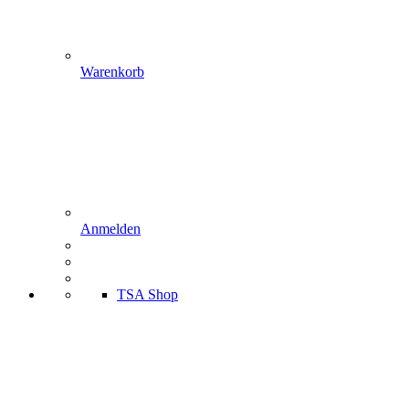
Warenkorb
Anmelden
TSA Shop