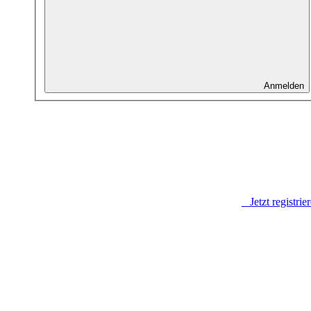
Anmelden
Jetzt registrie