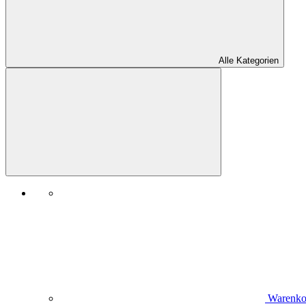
Alle Kategorien
Warenko