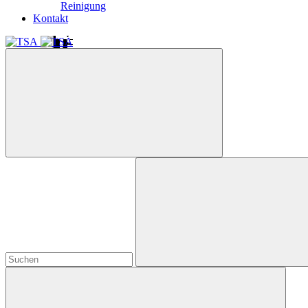
Reinigung
Kontakt