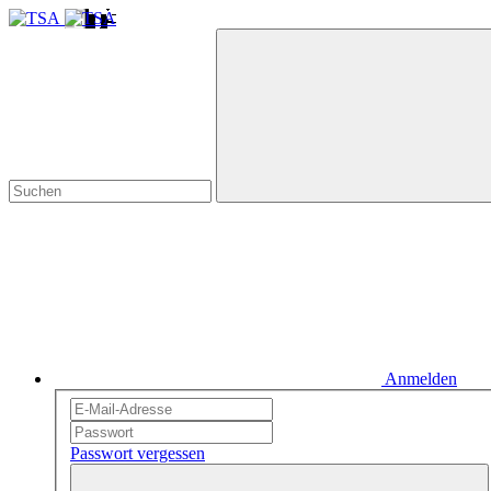
Anmelden
Passwort vergessen