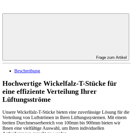
Frage zum Artikel
Beschreibung
Hochwertige Wickelfalz-T-Stücke für
eine effiziente Verteilung Ihrer
Lüftungsströme
Unsere Wickelfalz-T-Stücke bieten eine zuverlässige Lösung für die
Verteilung von Luftströmen in Ihren Lüftungssystemen. Mit einem
breiten Durchmesserbereich von 100mm bis 900mm bieten wir
Ihnen eine vielfältige Auswahl, um Ihren individuellen