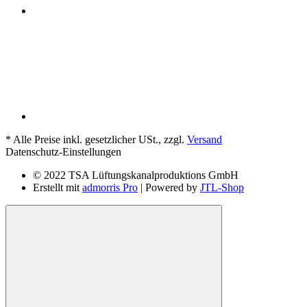
*
Alle Preise inkl. gesetzlicher USt., zzgl.
Versand
Datenschutz-Einstellungen
© 2022 TSA Lüftungskanalproduktions GmbH
Erstellt mit
admorris Pro
| Powered by
JTL-Shop