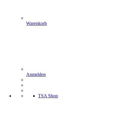
Warenkorb
Anmelden
TSA Shop