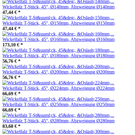
Wickelfalz T-Stück, 45°, Ø140mm, Abzweigung Ø140mm
47,44 €
*
Wickelfalz T-Stück, 45°, Ø150mm, Abzweigung Ø150mm
47,44 €
*
Wickelfalz T-Stück, 45°, Ø160mm, Abzweigung Ø160mm
173,10 €
*
Wickelfalz T-Stück, 45°, Ø180mm, Abzweigung Ø180mm
56,76 €
*
Wickelfalz T-Stück, 45°, Ø200mm, Abzweigung Ø200mm
56,76 €
*
Wickelfalz T-Stück, 45°, Ø224mm, Abzweigung Ø224mm
66,69 €
*
Wickelfalz T-Stück, 45°, Ø250mm, Abzweigung Ø250mm
66,69 €
*
Wickelfalz T-Stück, 45°, Ø280mm, Abzweigung Ø280mm
83,68 €
*