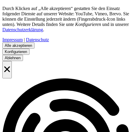
Durch Klicken auf „Alle akzeptieren“ gestatten Sie den Einsatz
folgender Dienste auf unserer Website: YouTube, Vimeo, Brevo. Sie
können die Einstellung jederzeit ändern (Fingerabdruck-Icon links
unten). Weitere Details finden Sie unte
Konfigurieren
und in unserer
Datenschutzerklärung
.
Impressum
|
Datenschutz
Alle akzeptieren
Konfigurieren
Ablehnen