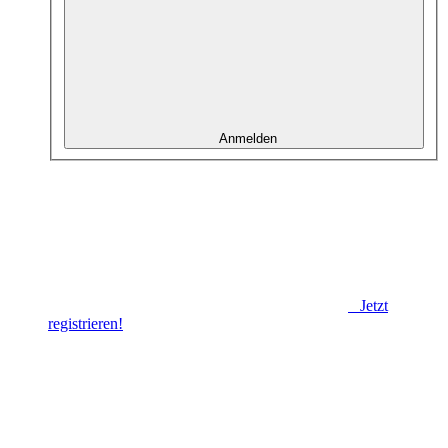
Anmelden
Jetzt
registrieren!