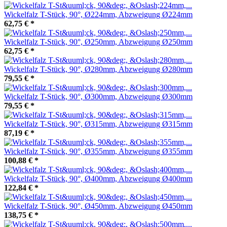
Wickelfalz T-Stück, 90°, Ø224mm, Abzweigung Ø224mm
62,75 €
*
Wickelfalz T-Stück, 90°, Ø250mm, Abzweigung Ø250mm
62,75 €
*
Wickelfalz T-Stück, 90°, Ø280mm, Abzweigung Ø280mm
79,55 €
*
Wickelfalz T-Stück, 90°, Ø300mm, Abzweigung Ø300mm
79,55 €
*
Wickelfalz T-Stück, 90°, Ø315mm, Abzweigung Ø315mm
87,19 €
*
Wickelfalz T-Stück, 90°, Ø355mm, Abzweigung Ø355mm
100,88 €
*
Wickelfalz T-Stück, 90°, Ø400mm, Abzweigung Ø400mm
122,84 €
*
Wickelfalz T-Stück, 90°, Ø450mm, Abzweigung Ø450mm
138,75 €
*