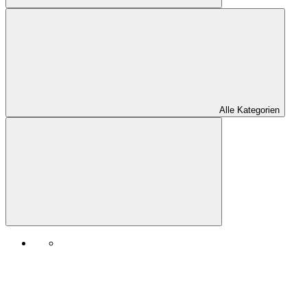
Alle Kategorien