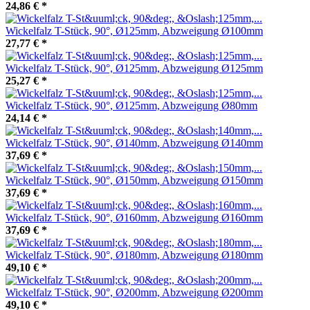
24,86 €
*
Wickelfalz T-Stück, 90°, Ø125mm, Abzweigung Ø100mm
27,77 €
*
Wickelfalz T-Stück, 90°, Ø125mm, Abzweigung Ø125mm
25,27 €
*
Wickelfalz T-Stück, 90°, Ø125mm, Abzweigung Ø80mm
24,14 €
*
Wickelfalz T-Stück, 90°, Ø140mm, Abzweigung Ø140mm
37,69 €
*
Wickelfalz T-Stück, 90°, Ø150mm, Abzweigung Ø150mm
37,69 €
*
Wickelfalz T-Stück, 90°, Ø160mm, Abzweigung Ø160mm
37,69 €
*
Wickelfalz T-Stück, 90°, Ø180mm, Abzweigung Ø180mm
49,10 €
*
Wickelfalz T-Stück, 90°, Ø200mm, Abzweigung Ø200mm
49,10 €
*