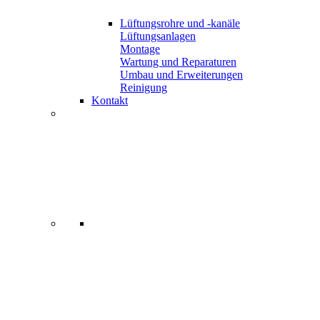
Lüftungsrohre und -kanäle
Lüftungsanlagen
Montage
Wartung und Reparaturen
Umbau und Erweiterungen
Reinigung
Kontakt