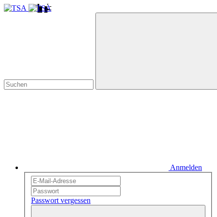
Anmelden
Passwort vergessen