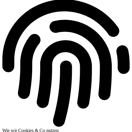
Wie wir Cookies & Co nutzen