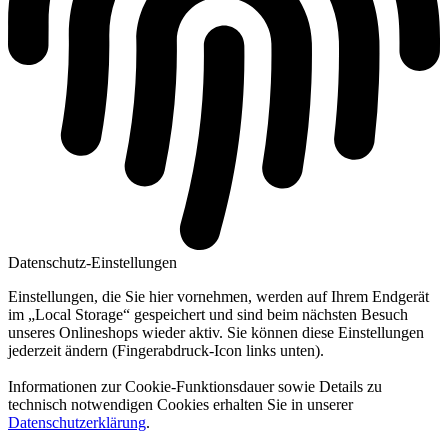
Datenschutz-Einstellungen
Einstellungen, die Sie hier vornehmen, werden auf Ihrem Endgerät
im „Local Storage“ gespeichert und sind beim nächsten Besuch
unseres Onlineshops wieder aktiv. Sie können diese Einstellungen
jederzeit ändern (Fingerabdruck-Icon links unten).
Informationen zur Cookie-Funktionsdauer sowie Details zu
technisch notwendigen Cookies erhalten Sie in unserer
Datenschutzerklärung
.