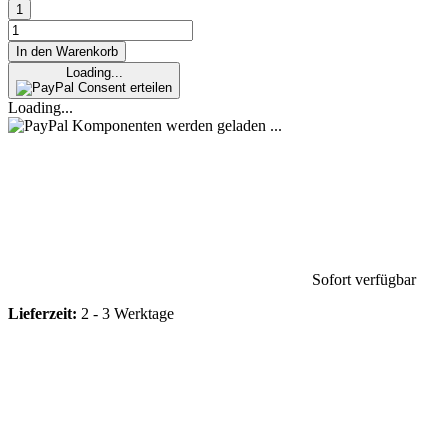
In den Warenkorb
Loading...
Consent erteilen
Loading...
Komponenten werden geladen ...
Sofort verfügbar
Lieferzeit:
2 - 3 Werktage