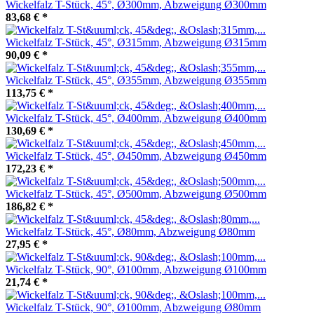
Wickelfalz T-Stück, 45°, Ø300mm, Abzweigung Ø300mm
83,68 €
*
Wickelfalz T-Stück, 45°, Ø315mm, Abzweigung Ø315mm
90,09 €
*
Wickelfalz T-Stück, 45°, Ø355mm, Abzweigung Ø355mm
113,75 €
*
Wickelfalz T-Stück, 45°, Ø400mm, Abzweigung Ø400mm
130,69 €
*
Wickelfalz T-Stück, 45°, Ø450mm, Abzweigung Ø450mm
172,23 €
*
Wickelfalz T-Stück, 45°, Ø500mm, Abzweigung Ø500mm
186,82 €
*
Wickelfalz T-Stück, 45°, Ø80mm, Abzweigung Ø80mm
27,95 €
*
Wickelfalz T-Stück, 90°, Ø100mm, Abzweigung Ø100mm
21,74 €
*
Wickelfalz T-Stück, 90°, Ø100mm, Abzweigung Ø80mm