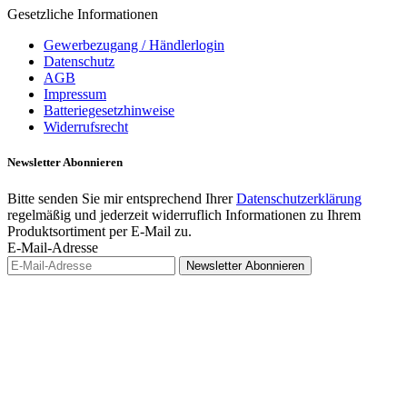
Gesetzliche Informationen
Gewerbezugang / Händlerlogin
Datenschutz
AGB
Impressum
Batteriegesetzhinweise
Widerrufsrecht
Newsletter
Abonnieren
Bitte senden Sie mir entsprechend Ihrer
Datenschutzerklärung
regelmäßig und jederzeit widerruflich Informationen zu Ihrem
Produktsortiment per E-Mail zu.
E-Mail-Adresse
Newsletter
Abonnieren