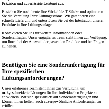
Präzision und zuverlässige Leistung aus.
Bestellen Sie noch heute Ihre Wickelfalz-T-Stücke und optimieren
Sie die Verteilung Ihrer Lüftungsströme. Wir garantieren eine
schnelle Lieferung und unterstützen Sie bei der Integration unserer
Produkte in Ihre Lüftungsanlagen.
Kontaktieren Sie uns für weitere Informationen oder
Sonderanfragen. Unser engagiertes Team steht Ihnen zur Verfügung,
um Ihnen bei der Auswahl der passenden Produkte und bei Fragen
zu helfen.
Benötigen Sie eine Sonderanfertigung für
Ihre spezifischen
Lüftungsanforderungen?
Unser erfahrenes Team steht Ihnen zur Verfügung, um
maßgeschneiderte Lösungen für Ihre individuellen Projekte zu
entwickeln. Wir sind spezialisiert auf Sonderanfertigungen und
können Ihnen helfen, auch außergewöhnliche Anforderungen zu
erfüllen.