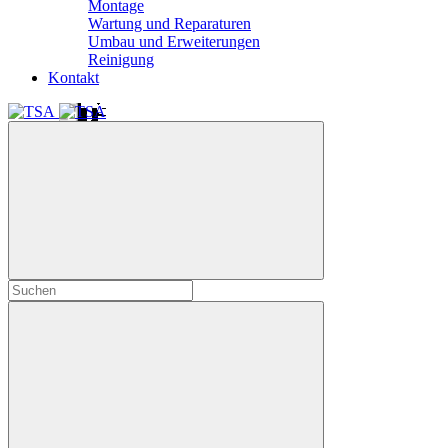
Montage
Wartung und Reparaturen
Umbau und Erweiterungen
Reinigung
Kontakt