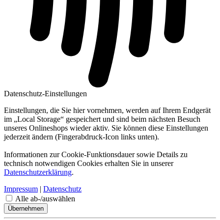
Datenschutz-Einstellungen
Einstellungen, die Sie hier vornehmen, werden auf Ihrem Endgerät
im „Local Storage“ gespeichert und sind beim nächsten Besuch
unseres Onlineshops wieder aktiv. Sie können diese Einstellungen
jederzeit ändern (Fingerabdruck-Icon links unten).
Informationen zur Cookie-Funktionsdauer sowie Details zu
technisch notwendigen Cookies erhalten Sie in unserer
Datenschutzerklärung
.
Impressum
|
Datenschutz
Alle ab-/auswählen
Übernehmen