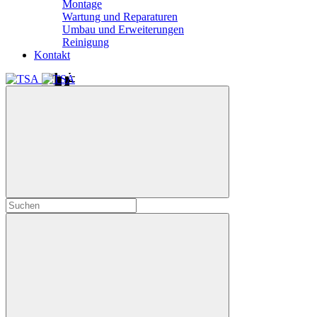
Montage
Wartung und Reparaturen
Umbau und Erweiterungen
Reinigung
Kontakt