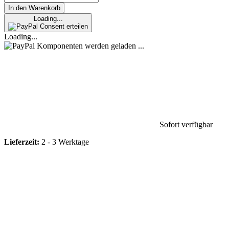
In den Warenkorb
Loading...
Consent erteilen
Loading...
Komponenten werden geladen ...
Sofort verfügbar
Lieferzeit:
2 - 3 Werktage