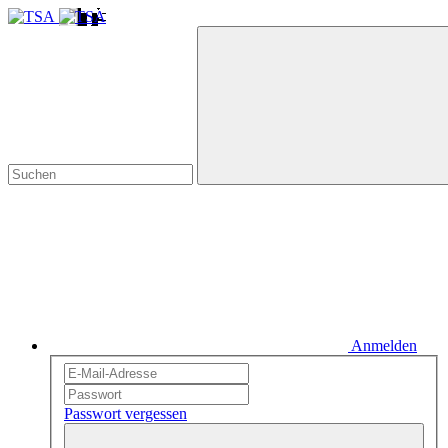
Anmelden
Passwort vergessen