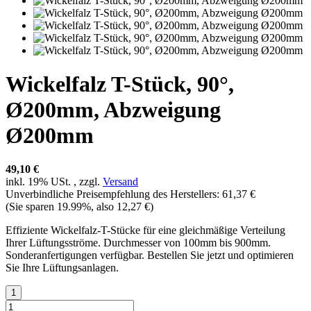
Wickelfalz T-Stück, 90°,
Ø200mm, Abzweigung
Ø200mm
49,10 €
inkl. 19% USt. , zzgl.
Versand
Unverbindliche Preisempfehlung des Herstellers
:
61,37 €
(Sie sparen
19.99%
, also
12,27 €
)
Effiziente Wickelfalz-T-Stücke für eine gleichmäßige Verteilung
Ihrer Lüftungsströme. Durchmesser von 100mm bis 900mm.
Sonderanfertigungen verfügbar. Bestellen Sie jetzt und optimieren
Sie Ihre Lüftungsanlagen.