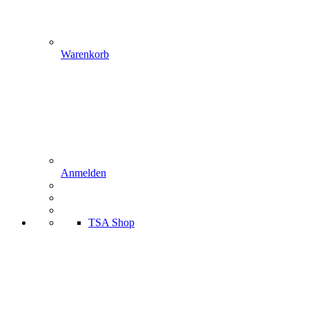
Warenkorb
Anmelden
TSA Shop