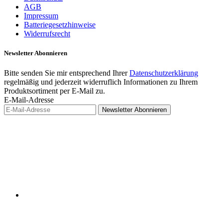
AGB
Impressum
Batteriegesetzhinweise
Widerrufsrecht
Newsletter
Abonnieren
Bitte senden Sie mir entsprechend Ihrer
Datenschutzerklärung
regelmäßig und jederzeit widerruflich Informationen zu Ihrem
Produktsortiment per E-Mail zu.
E-Mail-Adresse
Newsletter
Abonnieren