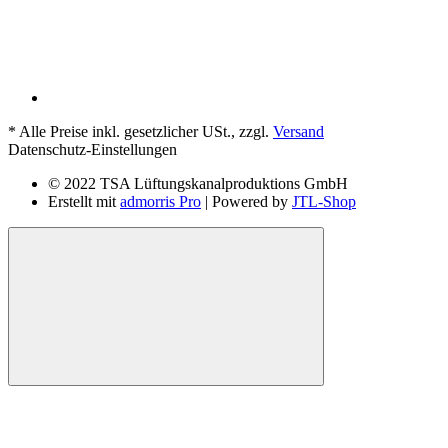
*
Alle Preise inkl. gesetzlicher USt., zzgl.
Versand
Datenschutz-Einstellungen
© 2022 TSA Lüftungskanalproduktions GmbH
Erstellt mit
admorris Pro
| Powered by
JTL-Shop