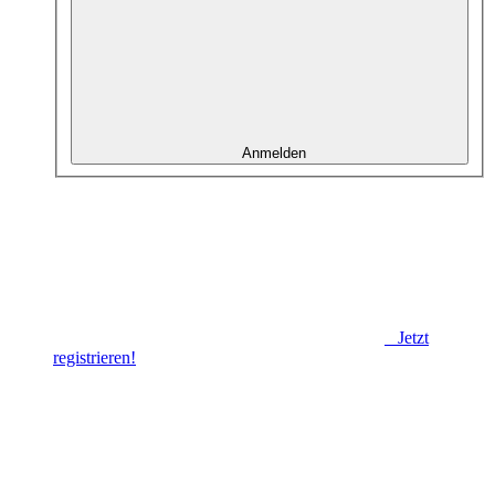
Anmelden
Jetzt
registrieren!