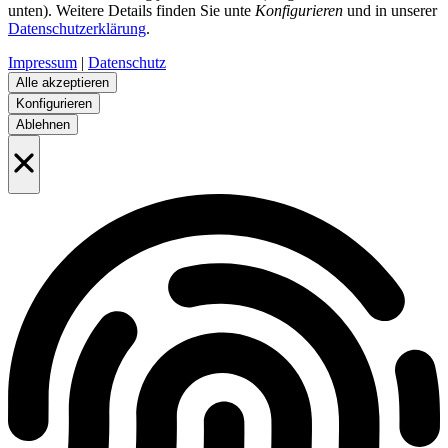
unten). Weitere Details finden Sie unte
Konfigurieren
und in unserer
Datenschutzerklärung
.
Impressum
|
Datenschutz
Alle akzeptieren
Konfigurieren
Ablehnen