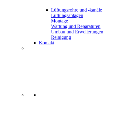
Lüftungsrohre und -kanäle
Lüftungsanlagen
Montage
Wartung und Reparaturen
Umbau und Erweiterungen
Reinigung
Kontakt