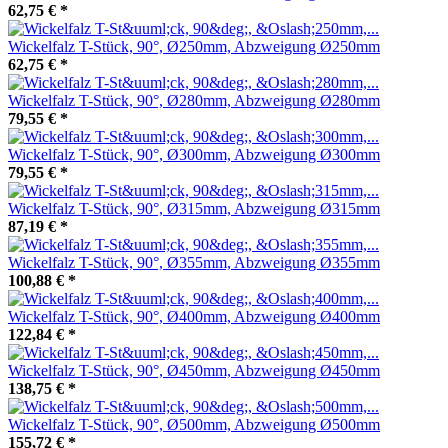
62,75 €
*
Wickelfalz T-Stück, 90°, Ø250mm, Abzweigung Ø250mm
62,75 €
*
Wickelfalz T-Stück, 90°, Ø280mm, Abzweigung Ø280mm
79,55 €
*
Wickelfalz T-Stück, 90°, Ø300mm, Abzweigung Ø300mm
79,55 €
*
Wickelfalz T-Stück, 90°, Ø315mm, Abzweigung Ø315mm
87,19 €
*
Wickelfalz T-Stück, 90°, Ø355mm, Abzweigung Ø355mm
100,88 €
*
Wickelfalz T-Stück, 90°, Ø400mm, Abzweigung Ø400mm
122,84 €
*
Wickelfalz T-Stück, 90°, Ø450mm, Abzweigung Ø450mm
138,75 €
*
Wickelfalz T-Stück, 90°, Ø500mm, Abzweigung Ø500mm
155,72 €
*