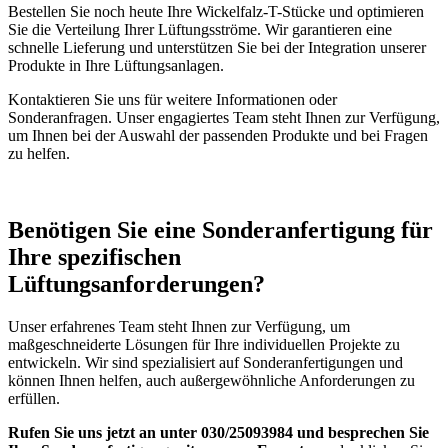
Bestellen Sie noch heute Ihre Wickelfalz-T-Stücke und optimieren
Sie die Verteilung Ihrer Lüftungsströme. Wir garantieren eine
schnelle Lieferung und unterstützen Sie bei der Integration unserer
Produkte in Ihre Lüftungsanlagen.
Kontaktieren Sie uns für weitere Informationen oder
Sonderanfragen. Unser engagiertes Team steht Ihnen zur Verfügung,
um Ihnen bei der Auswahl der passenden Produkte und bei Fragen
zu helfen.
Benötigen Sie eine Sonderanfertigung für
Ihre spezifischen
Lüftungsanforderungen?
Unser erfahrenes Team steht Ihnen zur Verfügung, um
maßgeschneiderte Lösungen für Ihre individuellen Projekte zu
entwickeln. Wir sind spezialisiert auf Sonderanfertigungen und
können Ihnen helfen, auch außergewöhnliche Anforderungen zu
erfüllen.
Rufen Sie uns jetzt an unter 030/25093984 und besprechen Sie