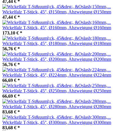
47,44 €
*
Wickelfalz T-Stück, 45°, Ø150mm, Abzweigung Ø150mm
47,44 €
*
Wickelfalz T-Stück, 45°, Ø160mm, Abzweigung Ø160mm
173,10 €
*
Wickelfalz T-Stück, 45°, Ø180mm, Abzweigung Ø180mm
56,76 €
*
Wickelfalz T-Stück, 45°, Ø200mm, Abzweigung Ø200mm
56,76 €
*
Wickelfalz T-Stück, 45°, Ø224mm, Abzweigung Ø224mm
66,69 €
*
Wickelfalz T-Stück, 45°, Ø250mm, Abzweigung Ø250mm
66,69 €
*
Wickelfalz T-Stück, 45°, Ø280mm, Abzweigung Ø280mm
83,68 €
*
Wickelfalz T-Stück, 45°, Ø300mm, Abzweigung Ø300mm
83,68 €
*