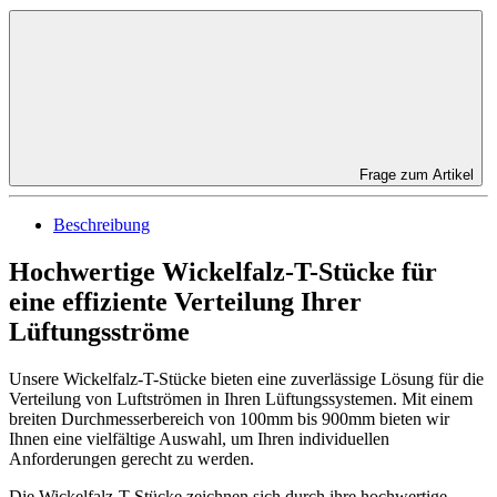
Frage zum Artikel
Beschreibung
Hochwertige Wickelfalz-T-Stücke für
eine effiziente Verteilung Ihrer
Lüftungsströme
Unsere Wickelfalz-T-Stücke bieten eine zuverlässige Lösung für die
Verteilung von Luftströmen in Ihren Lüftungssystemen. Mit einem
breiten Durchmesserbereich von 100mm bis 900mm bieten wir
Ihnen eine vielfältige Auswahl, um Ihren individuellen
Anforderungen gerecht zu werden.
Die Wickelfalz-T-Stücke zeichnen sich durch ihre hochwertige