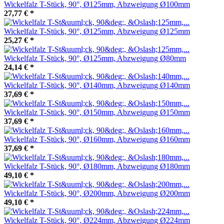
Wickelfalz T-Stück, 90°, Ø125mm, Abzweigung Ø100mm
27,77 €
*
Wickelfalz T-Stück, 90°, Ø125mm, Abzweigung Ø125mm
25,27 €
*
Wickelfalz T-Stück, 90°, Ø125mm, Abzweigung Ø80mm
24,14 €
*
Wickelfalz T-Stück, 90°, Ø140mm, Abzweigung Ø140mm
37,69 €
*
Wickelfalz T-Stück, 90°, Ø150mm, Abzweigung Ø150mm
37,69 €
*
Wickelfalz T-Stück, 90°, Ø160mm, Abzweigung Ø160mm
37,69 €
*
Wickelfalz T-Stück, 90°, Ø180mm, Abzweigung Ø180mm
49,10 €
*
Wickelfalz T-Stück, 90°, Ø200mm, Abzweigung Ø200mm
49,10 €
*
Wickelfalz T-Stück, 90°, Ø224mm, Abzweigung Ø224mm