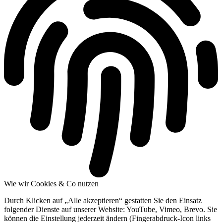
Wie wir Cookies & Co nutzen
Durch Klicken auf „Alle akzeptieren“ gestatten Sie den Einsatz
folgender Dienste auf unserer Website: YouTube, Vimeo, Brevo. Sie
können die Einstellung jederzeit ändern (Fingerabdruck-Icon links