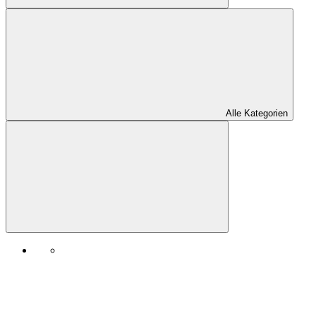
Alle Kategorien