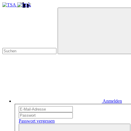
Anmelden
Passwort vergessen