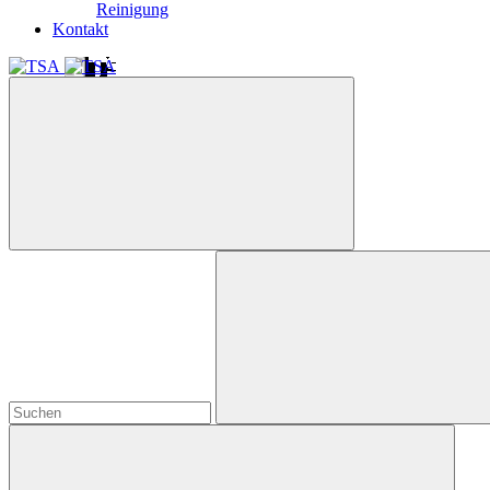
Reinigung
Kontakt