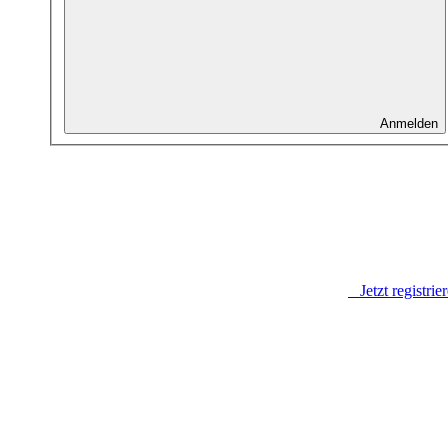
Anmelden
Jetzt registrie