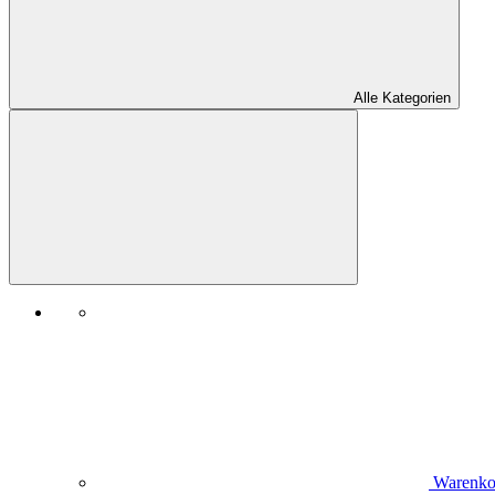
Alle Kategorien
Warenko