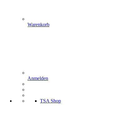
Warenkorb
Anmelden
TSA Shop