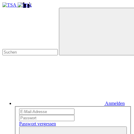
Anmelden
Passwort vergessen