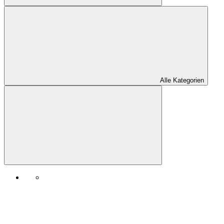
Alle Kategorien