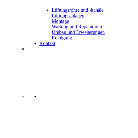
Lüftungsrohre und -kanäle
Lüftungsanlagen
Montage
Wartung und Reparaturen
Umbau und Erweiterungen
Reinigung
Kontakt