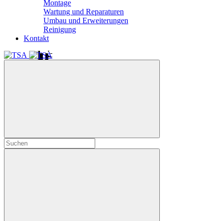
Montage
Wartung und Reparaturen
Umbau und Erweiterungen
Reinigung
Kontakt