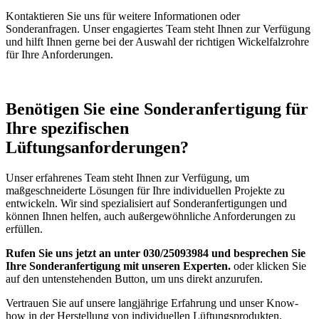
Kontaktieren Sie uns für weitere Informationen oder
Sonderanfragen. Unser engagiertes Team steht Ihnen zur Verfügung
und hilft Ihnen gerne bei der Auswahl der richtigen Wickelfalzrohre
für Ihre Anforderungen.
Benötigen Sie eine Sonderanfertigung für
Ihre spezifischen
Lüftungsanforderungen?
Unser erfahrenes Team steht Ihnen zur Verfügung, um
maßgeschneiderte Lösungen für Ihre individuellen Projekte zu
entwickeln. Wir sind spezialisiert auf Sonderanfertigungen und
können Ihnen helfen, auch außergewöhnliche Anforderungen zu
erfüllen.
Rufen Sie uns jetzt an unter 030/25093984 und besprechen Sie
Ihre Sonderanfertigung mit unseren Experten.
oder klicken Sie
auf den untenstehenden Button, um uns direkt anzurufen.
Vertrauen Sie auf unsere langjährige Erfahrung und unser Know-
how in der Herstellung von individuellen Lüftungsprodukten.