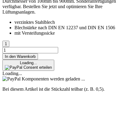
Durchmesser von 100mm bis 900mm. Sonderanfertigungen
verfügbar. Bestellen Sie jetzt und optimieren Sie Ihre
Lüftungsanlagen.
verzinktes Stahlblech
Blechstärke nach DIN EN 12237 und DIN EN 1506
mit Versteifungssicke
In den Warenkorb
Loading...
Consent erteilen
Loading...
Komponenten werden geladen ...
Bei diesem Artikel ist die Stückzahl teilbar (z. B. 0,5).