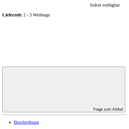
Sofort verfügbar
Lieferzeit:
2 - 3 Werktage
Frage zum Artikel
Beschreibung