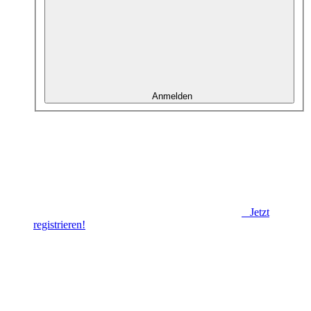
Anmelden
Jetzt
registrieren!