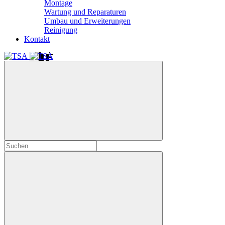
Montage
Wartung und Reparaturen
Umbau und Erweiterungen
Reinigung
Kontakt