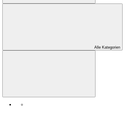
Alle Kategorien