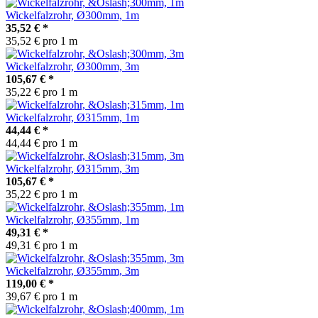
Wickelfalzrohr, Ø300mm, 1m
35,52 €
*
35,52 € pro 1 m
Wickelfalzrohr, Ø300mm, 3m
105,67 €
*
35,22 € pro 1 m
Wickelfalzrohr, Ø315mm, 1m
44,44 €
*
44,44 € pro 1 m
Wickelfalzrohr, Ø315mm, 3m
105,67 €
*
35,22 € pro 1 m
Wickelfalzrohr, Ø355mm, 1m
49,31 €
*
49,31 € pro 1 m
Wickelfalzrohr, Ø355mm, 3m
119,00 €
*
39,67 € pro 1 m