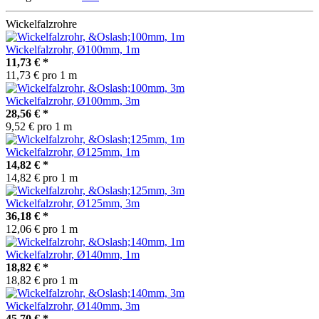
Wickelfalzrohre
Wickelfalzrohr, Ø100mm, 1m
11,73 €
*
11,73 € pro 1 m
Wickelfalzrohr, Ø100mm, 3m
28,56 €
*
9,52 € pro 1 m
Wickelfalzrohr, Ø125mm, 1m
14,82 €
*
14,82 € pro 1 m
Wickelfalzrohr, Ø125mm, 3m
36,18 €
*
12,06 € pro 1 m
Wickelfalzrohr, Ø140mm, 1m
18,82 €
*
18,82 € pro 1 m
Wickelfalzrohr, Ø140mm, 3m
45,70 €
*