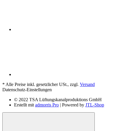
*
Alle Preise inkl. gesetzlicher USt., zzgl.
Versand
Datenschutz-Einstellungen
© 2022 TSA Lüftungskanalproduktions GmbH
Erstellt mit
admorris Pro
| Powered by
JTL-Shop