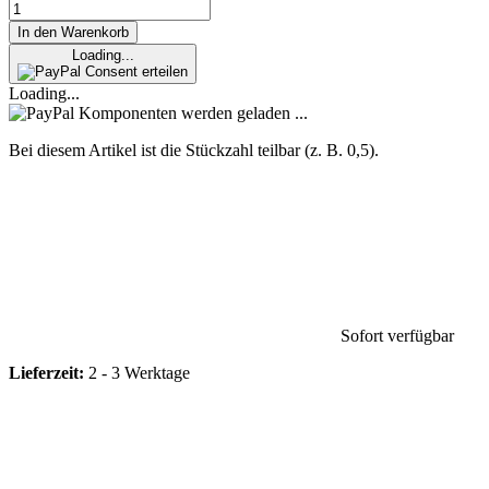
In den Warenkorb
Loading...
Consent erteilen
Loading...
Komponenten werden geladen ...
Bei diesem Artikel ist die Stückzahl teilbar (z. B. 0,5).
Sofort verfügbar
Lieferzeit:
2 - 3 Werktage