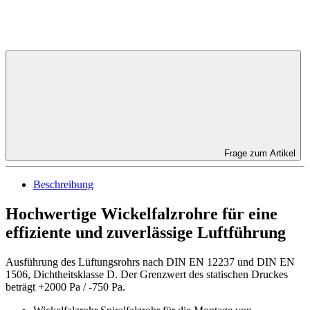
Frage zum Artikel
Beschreibung
Hochwertige Wickelfalzrohre für eine
effiziente und zuverlässige Luftführung
Ausführung des Lüftungsrohrs nach DIN EN 12237 und DIN EN
1506, Dichtheitsklasse D. Der Grenzwert des statischen Druckes
beträgt +2000 Pa / -750 Pa.