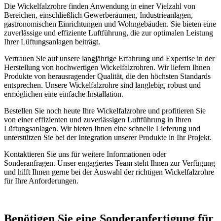
Die Wickelfalzrohre finden Anwendung in einer Vielzahl von
Bereichen, einschließlich Gewerberäumen, Industrieanlagen,
gastronomischen Einrichtungen und Wohngebäuden. Sie bieten eine
zuverlässige und effiziente Luftführung, die zur optimalen Leistung
Ihrer Lüftungsanlagen beiträgt.
Vertrauen Sie auf unsere langjährige Erfahrung und Expertise in der
Herstellung von hochwertigen Wickelfalzrohren. Wir liefern Ihnen
Produkte von herausragender Qualität, die den höchsten Standards
entsprechen. Unsere Wickelfalzrohre sind langlebig, robust und
ermöglichen eine einfache Installation.
Bestellen Sie noch heute Ihre Wickelfalzrohre und profitieren Sie
von einer effizienten und zuverlässigen Luftführung in Ihren
Lüftungsanlagen. Wir bieten Ihnen eine schnelle Lieferung und
unterstützen Sie bei der Integration unserer Produkte in Ihr Projekt.
Kontaktieren Sie uns für weitere Informationen oder
Sonderanfragen. Unser engagiertes Team steht Ihnen zur Verfügung
und hilft Ihnen gerne bei der Auswahl der richtigen Wickelfalzrohre
für Ihre Anforderungen.
Benötigen Sie eine Sonderanfertigung für