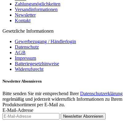
Zahlungsmöglichkeiten
Versandinformationen
Newsletter
Kontakt
Gesetzliche Informationen
Gewerbezugang / Händlerlogin
Datenschutz
AGB
Impressum
Batteriegesetzhinweise
Widerrufsrecht
Newsletter
Abonnieren
Bitte senden Sie mir entsprechend Ihrer
Datenschutzerklärung
regelmäßig und jederzeit widerruflich Informationen zu Ihrem
Produktsortiment per E-Mail zu.
E-Mail-Adresse
Newsletter
Abonnieren