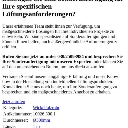
Ihre spezifischen
Lüftungsanforderungen?
Unser erfahrenes Team steht Ihnen zur Verfügung, um
maßgeschneiderte Lösungen für Ihre individuellen Projekte zu
entwickeln. Wir sind spezialisiert auf Sonderanfertigungen und
können Ihnen helfen, auch außergewöhnliche Anforderungen zu
erfüllen.
Rufen Sie uns jetzt an unter 030/25093984 und besprechen Sie
Ihre Sonderanfertigung mit unseren Experten.
oder klicken Sie
auf den untenstehenden Button, um uns direkt anzurufen.
Vertrauen Sie auf unsere langjährige Erfahrung und unser Know-
how in der Herstellung von individuellen Lüftungsprodukten.
Kontaktieren Sie uns noch heute, um Ihre Sonderanfertigung zu
besprechen und ein maßgeschneidertes Angebot zu erhalten.
Jetzt anrufen
Kategorie:
Wickelfalzrohr
Artikelnummer:
10026.300.1
Durchmesser‍:
Ø300mm
Länge‍:
1 m