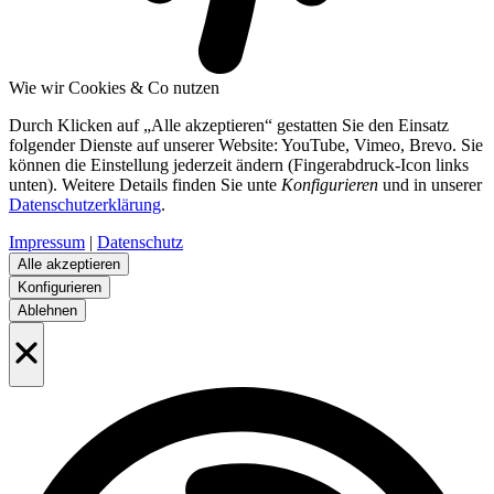
Wie wir Cookies & Co nutzen
Durch Klicken auf „Alle akzeptieren“ gestatten Sie den Einsatz
folgender Dienste auf unserer Website: YouTube, Vimeo, Brevo. Sie
können die Einstellung jederzeit ändern (Fingerabdruck-Icon links
unten). Weitere Details finden Sie unte
Konfigurieren
und in unserer
Datenschutzerklärung
.
Impressum
|
Datenschutz
Alle akzeptieren
Konfigurieren
Ablehnen