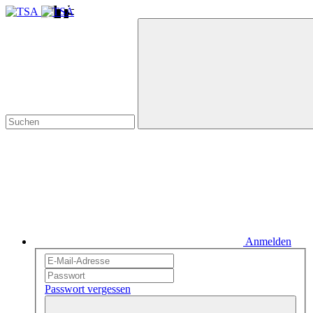
Anmelden
Passwort vergessen