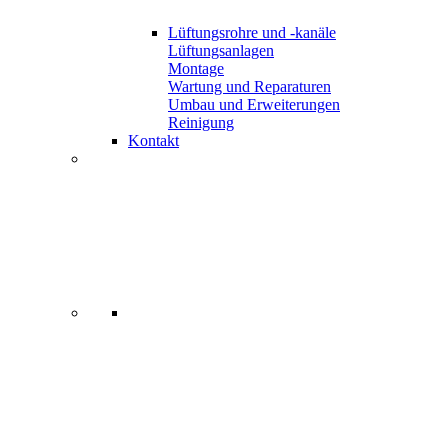
Lüftungsrohre und -kanäle
Lüftungsanlagen
Montage
Wartung und Reparaturen
Umbau und Erweiterungen
Reinigung
Kontakt