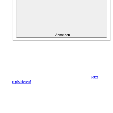
Anmelden
Jetzt
registrieren!