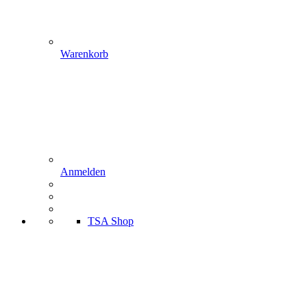
Warenkorb
Anmelden
TSA Shop