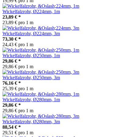
19,99 € pro 1 m
Wickelfalzrohr, Ø224mm, 1m
23,89 €
*
23,89 € pro 1 m
Wickelfalzrohr, Ø224mm, 3m
73,30 €
*
24,43 € pro 1 m
Wickelfalzrohr, Ø250mm, 1m
29,86 €
*
29,86 € pro 1 m
Wickelfalzrohr, Ø250mm, 3m
76,16 €
*
25,39 € pro 1 m
Wickelfalzrohr, Ø280mm, 1m
29,86 €
*
29,86 € pro 1 m
Wickelfalzrohr, Ø280mm, 3m
88,54 €
*
29,51 € pro 1 m