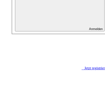
Anmelden
Jetzt registrie