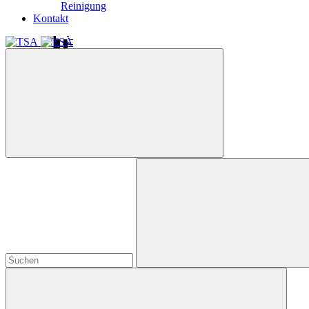
Reinigung
Kontakt