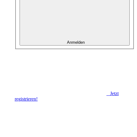
Anmelden
Jetzt
registrieren!