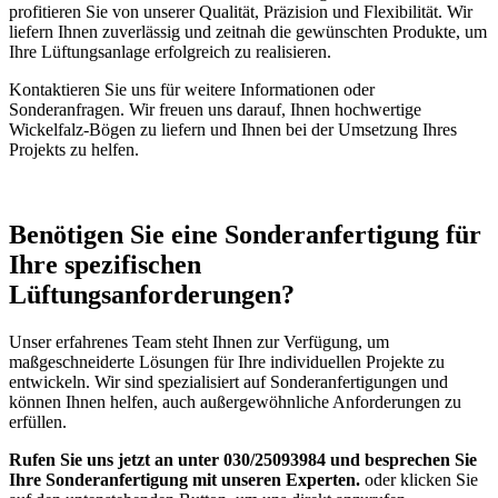
profitieren Sie von unserer Qualität, Präzision und Flexibilität. Wir
liefern Ihnen zuverlässig und zeitnah die gewünschten Produkte, um
Ihre Lüftungsanlage erfolgreich zu realisieren.
Kontaktieren Sie uns für weitere Informationen oder
Sonderanfragen. Wir freuen uns darauf, Ihnen hochwertige
Wickelfalz-Bögen zu liefern und Ihnen bei der Umsetzung Ihres
Projekts zu helfen.
Benötigen Sie eine Sonderanfertigung für
Ihre spezifischen
Lüftungsanforderungen?
Unser erfahrenes Team steht Ihnen zur Verfügung, um
maßgeschneiderte Lösungen für Ihre individuellen Projekte zu
entwickeln. Wir sind spezialisiert auf Sonderanfertigungen und
können Ihnen helfen, auch außergewöhnliche Anforderungen zu
erfüllen.
Rufen Sie uns jetzt an unter 030/25093984 und besprechen Sie
Ihre Sonderanfertigung mit unseren Experten.
oder klicken Sie