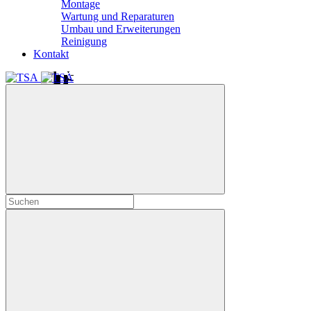
Montage
Wartung und Reparaturen
Umbau und Erweiterungen
Reinigung
Kontakt