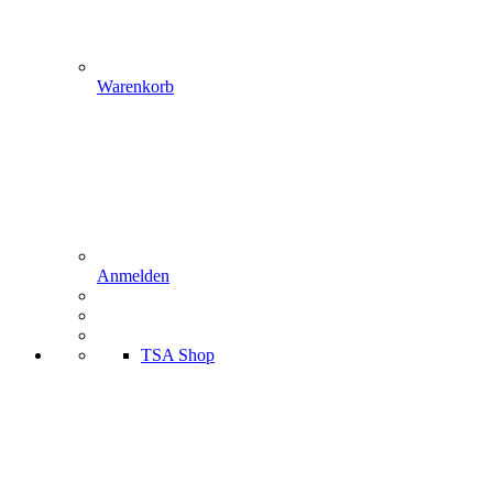
Warenkorb
Anmelden
TSA Shop