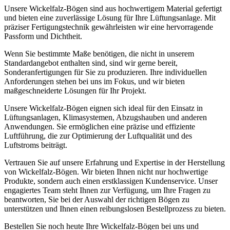
Unsere Wickelfalz-Bögen sind aus hochwertigem Material gefertigt
und bieten eine zuverlässige Lösung für Ihre Lüftungsanlage. Mit
präziser Fertigungstechnik gewährleisten wir eine hervorragende
Passform und Dichtheit.
Wenn Sie bestimmte Maße benötigen, die nicht in unserem
Standardangebot enthalten sind, sind wir gerne bereit,
Sonderanfertigungen für Sie zu produzieren. Ihre individuellen
Anforderungen stehen bei uns im Fokus, und wir bieten
maßgeschneiderte Lösungen für Ihr Projekt.
Unsere Wickelfalz-Bögen eignen sich ideal für den Einsatz in
Lüftungsanlagen, Klimasystemen, Abzugshauben und anderen
Anwendungen. Sie ermöglichen eine präzise und effiziente
Luftführung, die zur Optimierung der Luftqualität und des
Luftstroms beiträgt.
Vertrauen Sie auf unsere Erfahrung und Expertise in der Herstellung
von Wickelfalz-Bögen. Wir bieten Ihnen nicht nur hochwertige
Produkte, sondern auch einen erstklassigen Kundenservice. Unser
engagiertes Team steht Ihnen zur Verfügung, um Ihre Fragen zu
beantworten, Sie bei der Auswahl der richtigen Bögen zu
unterstützen und Ihnen einen reibungslosen Bestellprozess zu bieten.
Bestellen Sie noch heute Ihre Wickelfalz-Bögen bei uns und