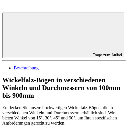
Frage zum Artikel
Beschreibung
Wickelfalz-Bögen in verschiedenen
Winkeln und Durchmessern von 100mm
bis 900mm
Entdecken Sie unsere hochwertigen Wickelfalz-Bögen, die in
verschiedenen Winkeln und Durchmessern erhältlich sind. Wir
bieten Winkel von 15°, 30°, 45° und 90°, um Ihren spezifischen
Anforderungen gerecht zu werden.