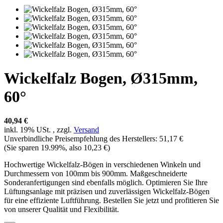
Wickelfalz Bogen, Ø315mm,
60°
40,94 €
inkl. 19% USt. , zzgl.
Versand
Unverbindliche Preisempfehlung des Herstellers
:
51,17 €
(Sie sparen
19.99%
, also
10,23 €
)
Hochwertige Wickelfalz-Bögen in verschiedenen Winkeln und
Durchmessern von 100mm bis 900mm. Maßgeschneiderte
Sonderanfertigungen sind ebenfalls möglich. Optimieren Sie Ihre
Lüftungsanlage mit präzisen und zuverlässigen Wickelfalz-Bögen
für eine effiziente Luftführung. Bestellen Sie jetzt und profitieren Sie
von unserer Qualität und Flexibilität.