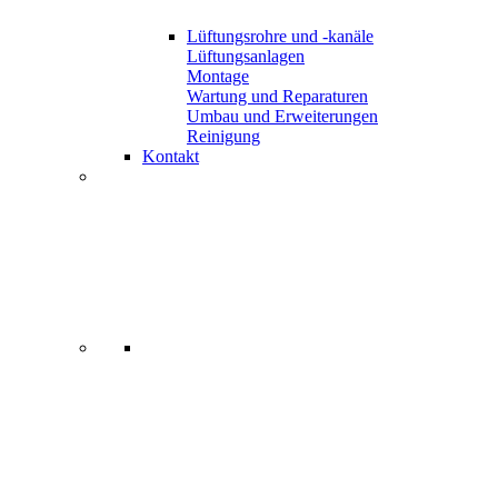
Lüftungsrohre und -kanäle
Lüftungsanlagen
Montage
Wartung und Reparaturen
Umbau und Erweiterungen
Reinigung
Kontakt