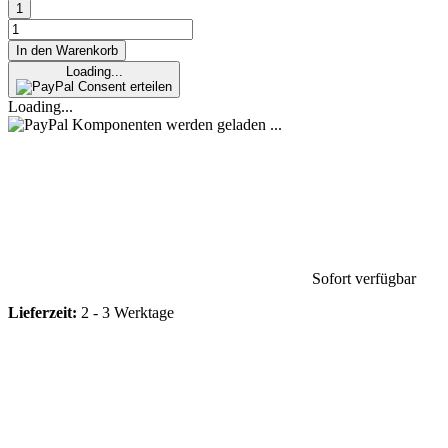
In den Warenkorb
Loading...
Consent erteilen
Loading...
Komponenten werden geladen ...
Sofort verfügbar
Lieferzeit:
2 - 3 Werktage