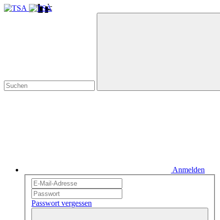
Anmelden
Passwort vergessen