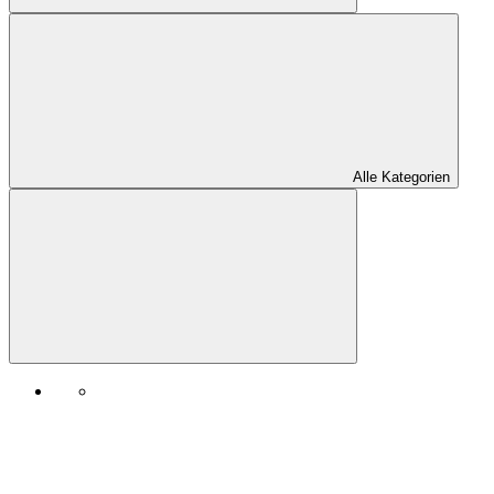
Alle Kategorien