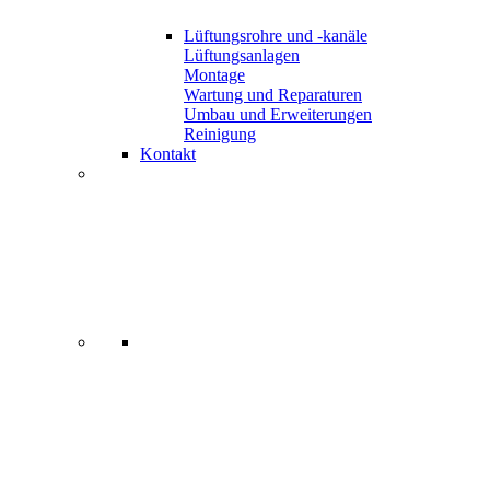
Lüftungsrohre und -kanäle
Lüftungsanlagen
Montage
Wartung und Reparaturen
Umbau und Erweiterungen
Reinigung
Kontakt