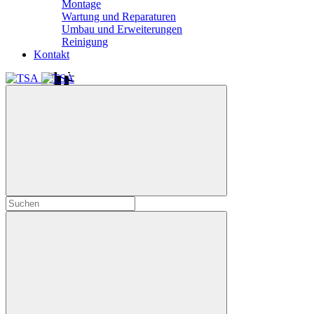
Montage
Wartung und Reparaturen
Umbau und Erweiterungen
Reinigung
Kontakt