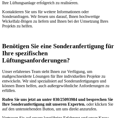
Ihre Lüftungsanlage erfolgreich zu realisieren.
Kontaktieren Sie uns für weitere Informationen oder
Sonderanfragen. Wir freuen uns darauf, Ihnen hochwertige
Wickelfalz-Bögen zu liefern und Ihnen bei der Umsetzung Ihres
Projekts zu helfen.
Benötigen Sie eine Sonderanfertigung für
Ihre spezifischen
Lüftungsanforderungen?
Unser erfahrenes Team steht Ihnen zur Verfügung, um
maßgeschneiderte Lösungen für Ihre individuellen Projekte zu
entwickeln. Wir sind spezialisiert auf Sonderanfertigungen und
können Ihnen helfen, auch außergewöhnliche Anforderungen zu
erfüllen.
Rufen Sie uns jetzt an unter 030/25093984 und besprechen Sie
Ihre Sonderanfertigung mit unseren Experten.
oder klicken Sie
auf den untenstehenden Button, um uns direkt anzurufen.
Vertrauen Sie auf unsere langjährige Erfahrung und unser Know-