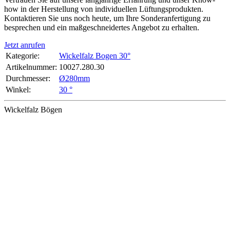
how in der Herstellung von individuellen Lüftungsprodukten.
Kontaktieren Sie uns noch heute, um Ihre Sonderanfertigung zu
besprechen und ein maßgeschneidertes Angebot zu erhalten.
Jetzt anrufen
Kategorie:
Wickelfalz Bogen 30°
Artikelnummer:
10027.280.30
Durchmesser‍:
Ø280mm
Winkel‍:
30 °
Wickelfalz Bögen