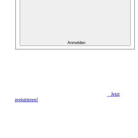
Anmelden
Jetzt
registrieren!