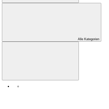
Alle Kategorien