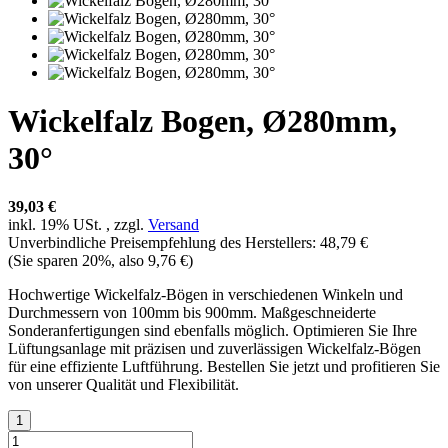
Wickelfalz Bogen, Ø280mm,
30°
39,03 €
inkl. 19% USt. , zzgl.
Versand
Unverbindliche Preisempfehlung des Herstellers
:
48,79 €
(Sie sparen
20%
, also
9,76 €
)
Hochwertige Wickelfalz-Bögen in verschiedenen Winkeln und
Durchmessern von 100mm bis 900mm. Maßgeschneiderte
Sonderanfertigungen sind ebenfalls möglich. Optimieren Sie Ihre
Lüftungsanlage mit präzisen und zuverlässigen Wickelfalz-Bögen
für eine effiziente Luftführung. Bestellen Sie jetzt und profitieren Sie
von unserer Qualität und Flexibilität.