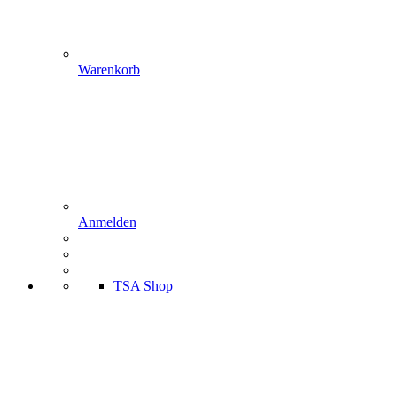
Warenkorb
Anmelden
TSA Shop