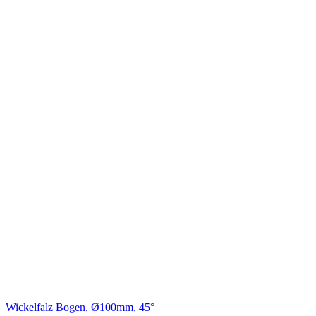
Wickelfalz Bogen, Ø100mm, 45°