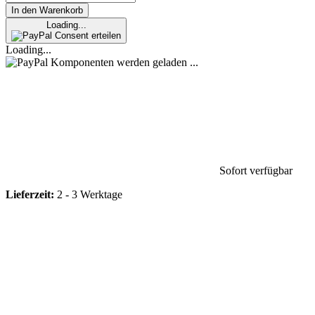
In den Warenkorb
Loading...
Consent erteilen
Loading...
Komponenten werden geladen ...
Sofort verfügbar
Lieferzeit:
2 - 3 Werktage