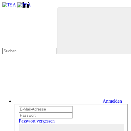
Anmelden
Passwort vergessen