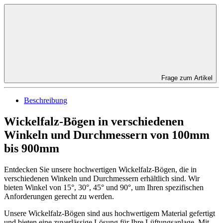
Frage zum Artikel
Beschreibung
Wickelfalz-Bögen in verschiedenen
Winkeln und Durchmessern von 100mm
bis 900mm
Entdecken Sie unsere hochwertigen Wickelfalz-Bögen, die in
verschiedenen Winkeln und Durchmessern erhältlich sind. Wir
bieten Winkel von 15°, 30°, 45° und 90°, um Ihren spezifischen
Anforderungen gerecht zu werden.
Unsere Wickelfalz-Bögen sind aus hochwertigem Material gefertigt
und bieten eine zuverlässige Lösung für Ihre Lüftungsanlage. Mit