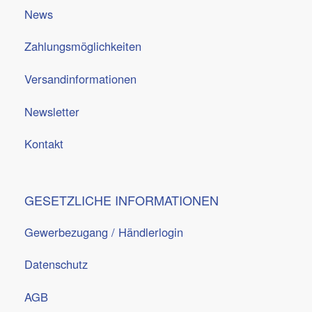
News
Zahlungsmöglichkeiten
Versandinformationen
Newsletter
Kontakt
GESETZLICHE INFORMATIONEN
Gewerbezugang / Händlerlogin
Datenschutz
AGB