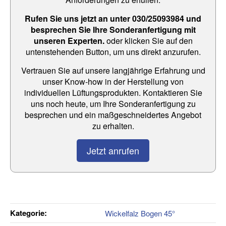
Rufen Sie uns jetzt an unter 030/25093984 und
besprechen Sie Ihre Sonderanfertigung mit
unseren Experten.
oder klicken Sie auf den
untenstehenden Button, um uns direkt anzurufen.
Vertrauen Sie auf unsere langjährige Erfahrung und
unser Know-how in der Herstellung von
individuellen Lüftungsprodukten. Kontaktieren Sie
uns noch heute, um Ihre Sonderanfertigung zu
besprechen und ein maßgeschneidertes Angebot
zu erhalten.
Jetzt anrufen
Kategorie:
Wickelfalz Bogen 45°