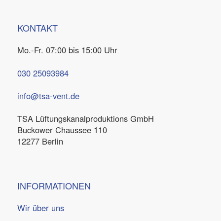
KONTAKT
Mo.-Fr. 07:00 bis 15:00 Uhr
030 25093984
info@tsa-vent.de
TSA Lüftungskanal­produktions GmbH
Buckower Chaussee 110
12277 Berlin
INFORMATIONEN
Wir über uns