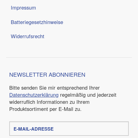
Impressum
Batteriegesetzhinweise
Widerrufsrecht
NEWSLETTER
ABONNIEREN
Bitte senden Sie mir entsprechend Ihrer
Datenschutzerklärung
regelmäßig und jederzeit
widerruflich Informationen zu Ihrem
Produktsortiment per E-Mail zu.
E-
Mail-
Adresse