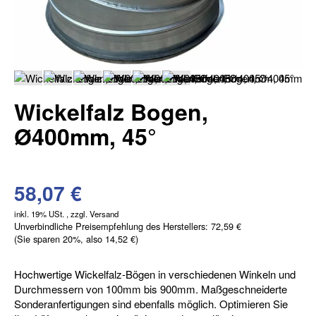
Wickelfalz Bogen,
Ø400mm, 45°
58,07 €
inkl. 19% USt. , zzgl.
Versand
Unverbindliche Preisempfehlung des Herstellers
:
72,59 €
(Sie sparen
20%
, also
14,52 €
)
Hochwertige Wickelfalz-Bögen in verschiedenen Winkeln und
Durchmessern von 100mm bis 900mm. Maßgeschneiderte
Sonderanfertigungen sind ebenfalls möglich. Optimieren Sie