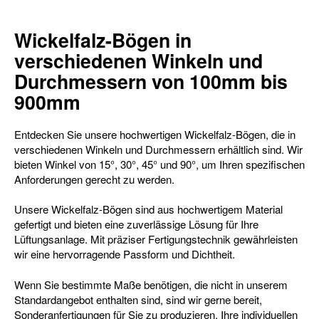
Wickelfalz-Bögen in
verschiedenen Winkeln und
Durchmessern von 100mm bis
900mm
Entdecken Sie unsere hochwertigen Wickelfalz-Bögen, die in
verschiedenen Winkeln und Durchmessern erhältlich sind. Wir
bieten Winkel von 15°, 30°, 45° und 90°, um Ihren spezifischen
Anforderungen gerecht zu werden.
Unsere Wickelfalz-Bögen sind aus hochwertigem Material
gefertigt und bieten eine zuverlässige Lösung für Ihre
Lüftungsanlage. Mit präziser Fertigungstechnik gewährleisten
wir eine hervorragende Passform und Dichtheit.
Wenn Sie bestimmte Maße benötigen, die nicht in unserem
Standardangebot enthalten sind, sind wir gerne bereit,
Sonderanfertigungen für Sie zu produzieren. Ihre individuellen