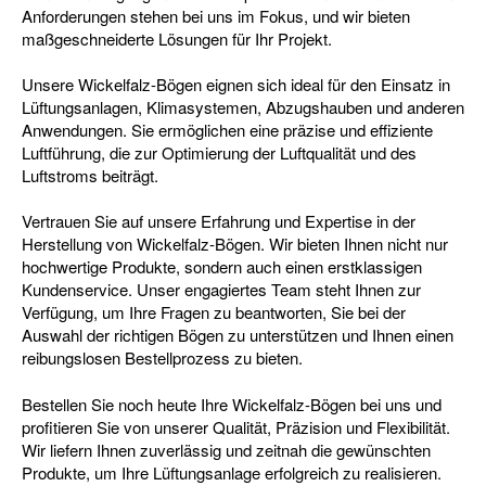
Anforderungen stehen bei uns im Fokus, und wir bieten
maßgeschneiderte Lösungen für Ihr Projekt.
Unsere Wickelfalz-Bögen eignen sich ideal für den Einsatz in
Lüftungsanlagen, Klimasystemen, Abzugshauben und anderen
Anwendungen. Sie ermöglichen eine präzise und effiziente
Luftführung, die zur Optimierung der Luftqualität und des
Luftstroms beiträgt.
Vertrauen Sie auf unsere Erfahrung und Expertise in der
Herstellung von Wickelfalz-Bögen. Wir bieten Ihnen nicht nur
hochwertige Produkte, sondern auch einen erstklassigen
Kundenservice. Unser engagiertes Team steht Ihnen zur
Verfügung, um Ihre Fragen zu beantworten, Sie bei der
Auswahl der richtigen Bögen zu unterstützen und Ihnen einen
reibungslosen Bestellprozess zu bieten.
Bestellen Sie noch heute Ihre Wickelfalz-Bögen bei uns und
profitieren Sie von unserer Qualität, Präzision und Flexibilität.
Wir liefern Ihnen zuverlässig und zeitnah die gewünschten
Produkte, um Ihre Lüftungsanlage erfolgreich zu realisieren.