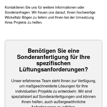
Kontaktieren Sie uns für weitere Informationen oder
Sonderanfragen. Wir freuen uns darauf, Ihnen hochwertige
Wickelfalz-Bögen zu liefern und Ihnen bei der Umsetzung
Ihres Projekts zu helfen.
Benötigen Sie eine
Sonderanfertigung für Ihre
spezifischen
Lüftungsanforderungen?
Unser erfahrenes Team steht Ihnen zur Verfügung,
um maßgeschneiderte Lösungen für Ihre
individuellen Projekte zu entwickeln. Wir sind
spezialisiert auf Sonderanfertigungen und können
Ihnen helfen, auch außergewöhnliche
Anforderungen zu erfüllen.