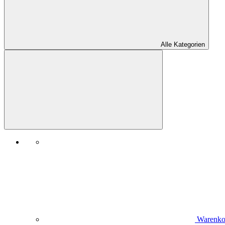
Alle Kategorien
Warenko