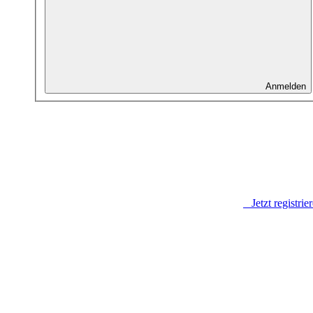
Anmelden
Jetzt registrie