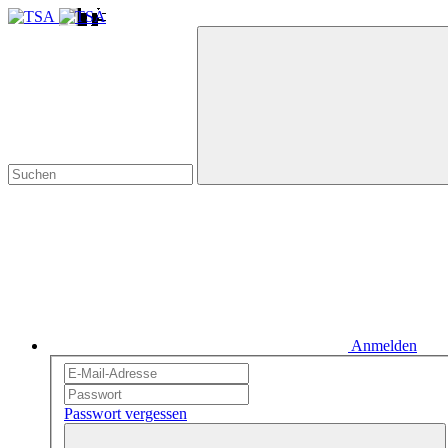
Anmelden
Passwort vergessen