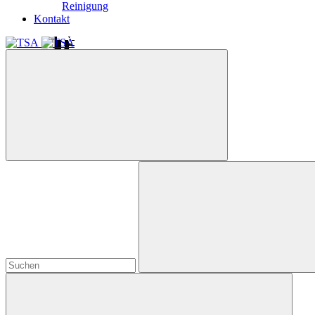
Reinigung
Kontakt