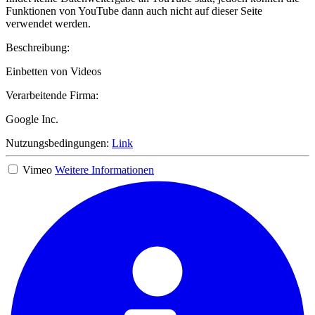
Funktionen von YouTube dann auch nicht auf dieser Seite
verwendet werden.
Beschreibung:
Einbetten von Videos
Verarbeitende Firma:
Google Inc.
Nutzungsbedingungen:
Link
Vimeo
Weitere Informationen