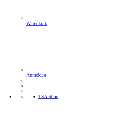
Warenkorb
Anmelden
TSA Shop