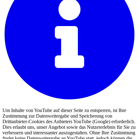
Um Inhalte von YouTube auf dieser Seite zu entsperren, ist Ihre
Zustimmung zur Datenweitergabe und Speicherung von
Drittanbieter-Cookies des Anbieters YouTube (Google) erforderlich.
Dies erlaubt uns, unser Angebot sowie das Nutzererlebnis für Sie zu
verbessern und interessanter auszugestalten. Ohne Ihre Zustimmung
findet keine Datenweitergabe an YouTube statt, jedoch können die