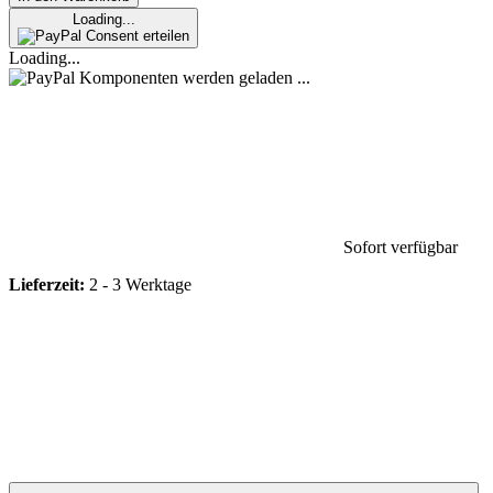
Loading...
Consent erteilen
Loading...
Komponenten werden geladen ...
Sofort verfügbar
Lieferzeit:
2 - 3 Werktage