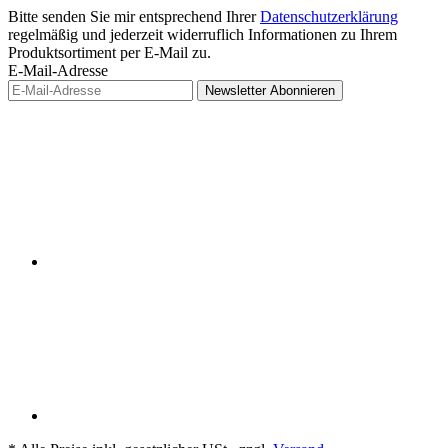
Bitte senden Sie mir entsprechend Ihrer
Datenschutzerklärung
regelmäßig und jederzeit widerruflich Informationen zu Ihrem
Produktsortiment per E-Mail zu.
E-Mail-Adresse
Newsletter
Abonnieren