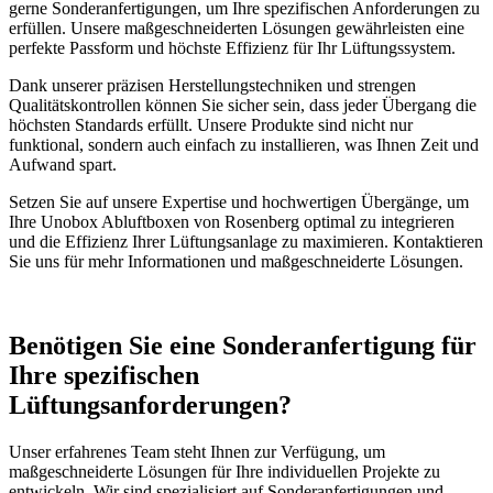
gerne Sonderanfertigungen, um Ihre spezifischen Anforderungen zu
erfüllen. Unsere maßgeschneiderten Lösungen gewährleisten eine
perfekte Passform und höchste Effizienz für Ihr Lüftungssystem.
Dank unserer präzisen Herstellungstechniken und strengen
Qualitätskontrollen können Sie sicher sein, dass jeder Übergang die
höchsten Standards erfüllt. Unsere Produkte sind nicht nur
funktional, sondern auch einfach zu installieren, was Ihnen Zeit und
Aufwand spart.
Setzen Sie auf unsere Expertise und hochwertigen Übergänge, um
Ihre Unobox Abluftboxen von Rosenberg optimal zu integrieren
und die Effizienz Ihrer Lüftungsanlage zu maximieren. Kontaktieren
Sie uns für mehr Informationen und maßgeschneiderte Lösungen.
Benötigen Sie eine Sonderanfertigung für
Ihre spezifischen
Lüftungsanforderungen?
Unser erfahrenes Team steht Ihnen zur Verfügung, um
maßgeschneiderte Lösungen für Ihre individuellen Projekte zu
entwickeln. Wir sind spezialisiert auf Sonderanfertigungen und