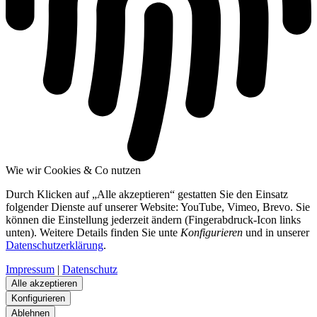
Wie wir Cookies & Co nutzen
Durch Klicken auf „Alle akzeptieren“ gestatten Sie den Einsatz
folgender Dienste auf unserer Website: YouTube, Vimeo, Brevo. Sie
können die Einstellung jederzeit ändern (Fingerabdruck-Icon links
unten). Weitere Details finden Sie unte
Konfigurieren
und in unserer
Datenschutzerklärung
.
Impressum
|
Datenschutz
Alle akzeptieren
Konfigurieren
Ablehnen