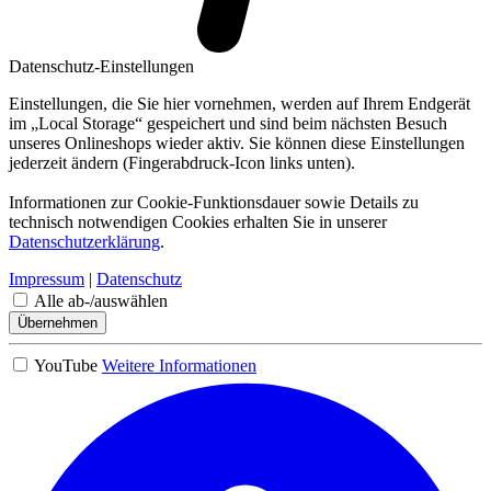
Datenschutz-Einstellungen
Einstellungen, die Sie hier vornehmen, werden auf Ihrem Endgerät
im „Local Storage“ gespeichert und sind beim nächsten Besuch
unseres Onlineshops wieder aktiv. Sie können diese Einstellungen
jederzeit ändern (Fingerabdruck-Icon links unten).
Informationen zur Cookie-Funktionsdauer sowie Details zu
technisch notwendigen Cookies erhalten Sie in unserer
Datenschutzerklärung
.
Impressum
|
Datenschutz
Alle ab-/auswählen
Übernehmen
YouTube
Weitere Informationen