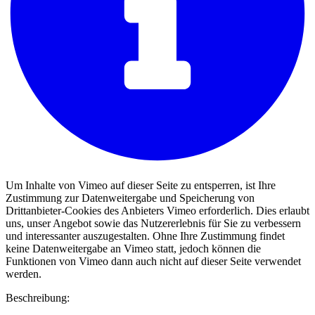
Um Inhalte von Vimeo auf dieser Seite zu entsperren, ist Ihre
Zustimmung zur Datenweitergabe und Speicherung von
Drittanbieter-Cookies des Anbieters Vimeo erforderlich. Dies erlaubt
uns, unser Angebot sowie das Nutzererlebnis für Sie zu verbessern
und interessanter auszugestalten. Ohne Ihre Zustimmung findet
keine Datenweitergabe an Vimeo statt, jedoch können die
Funktionen von Vimeo dann auch nicht auf dieser Seite verwendet
werden.
Beschreibung: