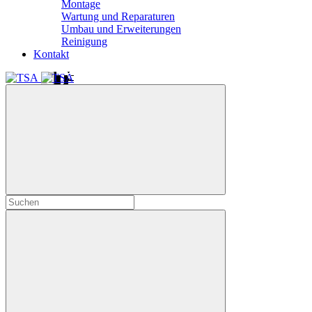
Montage
Wartung und Reparaturen
Umbau und Erweiterungen
Reinigung
Kontakt