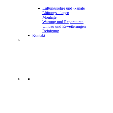
Lüftungsrohre und -kanäle
Lüftungsanlagen
Montage
Wartung und Reparaturen
Umbau und Erweiterungen
Reinigung
Kontakt