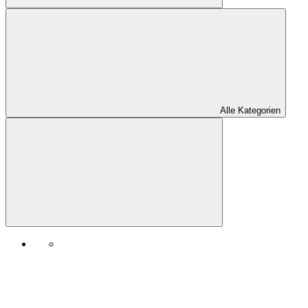
Alle Kategorien