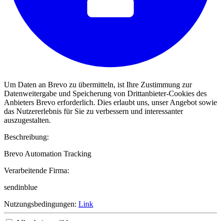
Um Daten an Brevo zu übermitteln, ist Ihre Zustimmung zur
Datenweitergabe und Speicherung von Drittanbieter-Cookies des
Anbieters Brevo erforderlich. Dies erlaubt uns, unser Angebot sowie
das Nutzererlebnis für Sie zu verbessern und interessanter
auszugestalten.
Beschreibung:
Brevo Automation Tracking
Verarbeitende Firma:
sendinblue
Nutzungsbedingungen:
Link