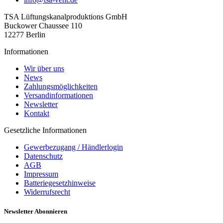
TSA Lüftungskanal­produktions GmbH
Buckower Chaussee 110
12277 Berlin
Informationen
Wir über uns
News
Zahlungsmöglichkeiten
Versandinformationen
Newsletter
Kontakt
Gesetzliche Informationen
Gewerbezugang / Händlerlogin
Datenschutz
AGB
Impressum
Batteriegesetzhinweise
Widerrufsrecht
Newsletter
Abonnieren