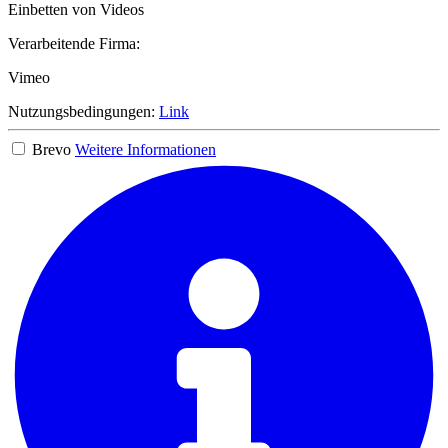
Einbetten von Videos
Verarbeitende Firma:
Vimeo
Nutzungsbedingungen:
Link
Brevo
Weitere Informationen