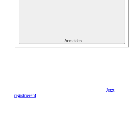
Anmelden
Jetzt
registrieren!