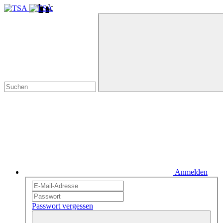
Anmelden
Passwort vergessen