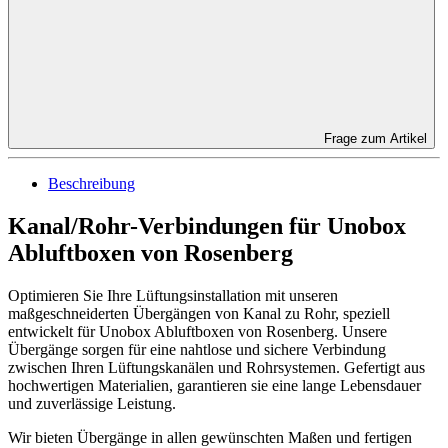
Frage zum Artikel
Beschreibung
Kanal/Rohr-Verbindungen für Unobox
Abluftboxen von Rosenberg
Optimieren Sie Ihre Lüftungsinstallation mit unseren
maßgeschneiderten Übergängen von Kanal zu Rohr, speziell
entwickelt für Unobox Abluftboxen von Rosenberg. Unsere
Übergänge sorgen für eine nahtlose und sichere Verbindung
zwischen Ihren Lüftungskanälen und Rohrsystemen. Gefertigt aus
hochwertigen Materialien, garantieren sie eine lange Lebensdauer
und zuverlässige Leistung.
Wir bieten Übergänge in allen gewünschten Maßen und fertigen