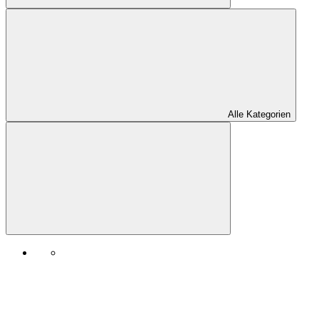
Alle Kategorien