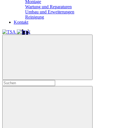
Montage
Wartung und Reparaturen
Umbau und Erweiterungen
Reinigung
Kontakt