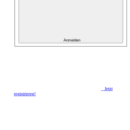
Anmelden
Jetzt
registrieren!