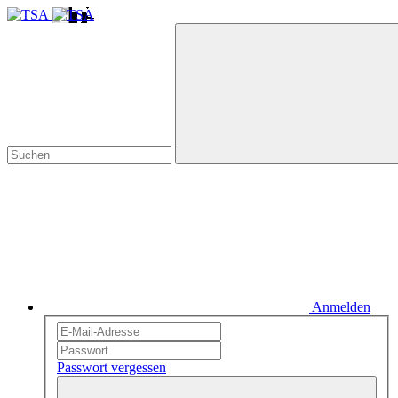
Anmelden
Passwort vergessen