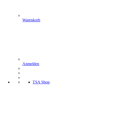
Warenkorb
Anmelden
TSA Shop