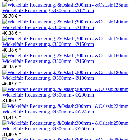
Wickelfalz Reduzierung, Ø300mm - Ø125mm
39,70 €
*
Wickelfalz Reduzierung, Ø300mm - Ø140mm
40,38 €
*
Wickelfalz Reduzierung, Ø300mm - Ø150mm
40,38 €
*
Wickelfalz Reduzierung, Ø300mm - Ø160mm
40,38 €
*
Wickelfalz Reduzierung, Ø300mm - Ø180mm
46,02 €
*
Wickelfalz Reduzierung, Ø300mm - Ø200mm
31,06 €
*
Wickelfalz Reduzierung, Ø300mm - Ø224mm
41,44 €
*
Wickelfalz Reduzierung, Ø300mm - Ø250mm
31,06 €
*