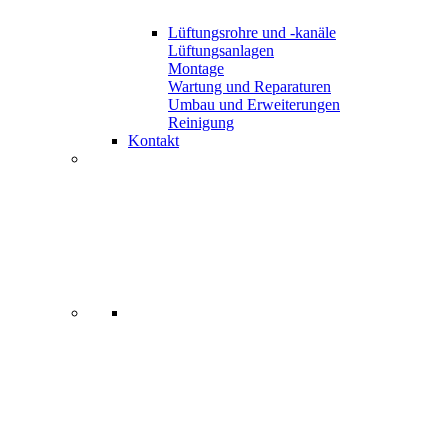
Lüftungsrohre und -kanäle
Lüftungsanlagen
Montage
Wartung und Reparaturen
Umbau und Erweiterungen
Reinigung
Kontakt