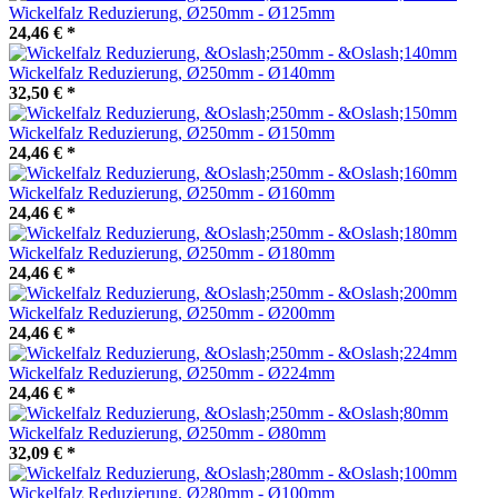
Wickelfalz Reduzierung, Ø250mm - Ø125mm
24,46 €
*
Wickelfalz Reduzierung, Ø250mm - Ø140mm
32,50 €
*
Wickelfalz Reduzierung, Ø250mm - Ø150mm
24,46 €
*
Wickelfalz Reduzierung, Ø250mm - Ø160mm
24,46 €
*
Wickelfalz Reduzierung, Ø250mm - Ø180mm
24,46 €
*
Wickelfalz Reduzierung, Ø250mm - Ø200mm
24,46 €
*
Wickelfalz Reduzierung, Ø250mm - Ø224mm
24,46 €
*
Wickelfalz Reduzierung, Ø250mm - Ø80mm
32,09 €
*
Wickelfalz Reduzierung, Ø280mm - Ø100mm