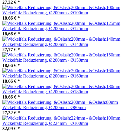
27,32 €
*
Wickelfalz Reduzierung, Ø200mm - Ø100mm
18,66 €
*
Wickelfalz Reduzierung, Ø200mm - Ø125mm
18,66 €
*
Wickelfalz Reduzierung, Ø200mm - Ø140mm
27,77 €
*
Wickelfalz Reduzierung, Ø200mm - Ø150mm
18,66 €
*
Wickelfalz Reduzierung, Ø200mm - Ø160mm
18,66 €
*
Wickelfalz Reduzierung, Ø200mm - Ø180mm
18,66 €
*
Wickelfalz Reduzierung, Ø200mm - Ø80mm
27,32 €
*
Wickelfalz Reduzierung, Ø224mm - Ø100mm
32,09 €
*