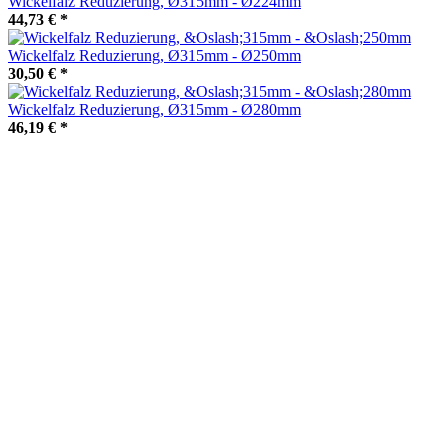
Wickelfalz Reduzierung, Ø315mm - Ø224mm
44,73 €
*
Wickelfalz Reduzierung, Ø315mm - Ø250mm
30,50 €
*
Wickelfalz Reduzierung, Ø315mm - Ø280mm
46,19 €
*
Wickelfalz Reduzierung, Ø315mm - Ø300mm
46,19 €
*
Wickelfalz Reduzierung, Ø355mm - Ø150mm
48,45 €
*
Wickelfalz Reduzierung, Ø355mm - Ø160mm
48,45 €
*
Wickelfalz Reduzierung, Ø355mm - Ø180mm
49,50 €
*
Wickelfalz Reduzierung, Ø355mm - Ø200mm
49,50 €
*
Wickelfalz Reduzierung, Ø355mm - Ø224mm