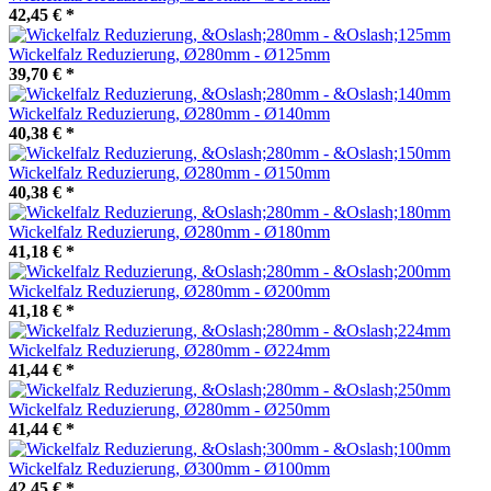
42,45 €
*
Wickelfalz Reduzierung, Ø280mm - Ø125mm
39,70 €
*
Wickelfalz Reduzierung, Ø280mm - Ø140mm
40,38 €
*
Wickelfalz Reduzierung, Ø280mm - Ø150mm
40,38 €
*
Wickelfalz Reduzierung, Ø280mm - Ø180mm
41,18 €
*
Wickelfalz Reduzierung, Ø280mm - Ø200mm
41,18 €
*
Wickelfalz Reduzierung, Ø280mm - Ø224mm
41,44 €
*
Wickelfalz Reduzierung, Ø280mm - Ø250mm
41,44 €
*
Wickelfalz Reduzierung, Ø300mm - Ø100mm
42,45 €
*