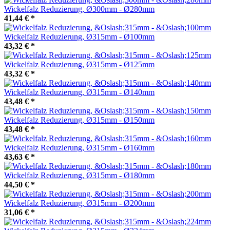
Wickelfalz Reduzierung, Ø300mm - Ø280mm
41,44 €
*
Wickelfalz Reduzierung, Ø315mm - Ø100mm
43,32 €
*
Wickelfalz Reduzierung, Ø315mm - Ø125mm
43,32 €
*
Wickelfalz Reduzierung, Ø315mm - Ø140mm
43,48 €
*
Wickelfalz Reduzierung, Ø315mm - Ø150mm
43,48 €
*
Wickelfalz Reduzierung, Ø315mm - Ø160mm
43,63 €
*
Wickelfalz Reduzierung, Ø315mm - Ø180mm
44,50 €
*
Wickelfalz Reduzierung, Ø315mm - Ø200mm
31,06 €
*