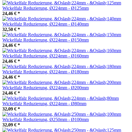
Wickelfalz Reduzierung, Ø224mm - Ø125mm
24,46 €
*
Wickelfalz Reduzierung, Ø224mm - Ø140mm
32,50 €
*
Wickelfalz Reduzierung, Ø224mm - Ø150mm
24,46 €
*
Wickelfalz Reduzierung, Ø224mm - Ø160mm
24,46 €
*
Wickelfalz Reduzierung, Ø224mm - Ø180mm
24,46 €
*
Wickelfalz Reduzierung, Ø224mm - Ø200mm
24,46 €
*
Wickelfalz Reduzierung, Ø224mm - Ø80mm
32,09 €
*
Wickelfalz Reduzierung, Ø250mm - Ø100mm
32,09 €
*