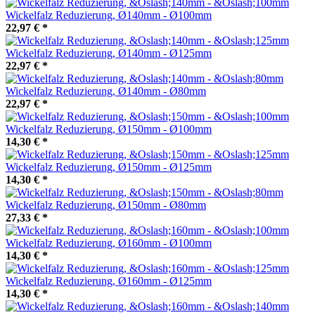
Wickelfalz Reduzierung, Ø140mm - Ø100mm
22,97 €
*
Wickelfalz Reduzierung, Ø140mm - Ø125mm
22,97 €
*
Wickelfalz Reduzierung, Ø140mm - Ø80mm
22,97 €
*
Wickelfalz Reduzierung, Ø150mm - Ø100mm
14,30 €
*
Wickelfalz Reduzierung, Ø150mm - Ø125mm
14,30 €
*
Wickelfalz Reduzierung, Ø150mm - Ø80mm
27,33 €
*
Wickelfalz Reduzierung, Ø160mm - Ø100mm
14,30 €
*
Wickelfalz Reduzierung, Ø160mm - Ø125mm
14,30 €
*