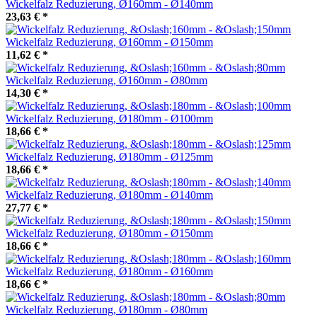
Wickelfalz Reduzierung, Ø160mm - Ø140mm
23,63 €
*
Wickelfalz Reduzierung, Ø160mm - Ø150mm
11,62 €
*
Wickelfalz Reduzierung, Ø160mm - Ø80mm
14,30 €
*
Wickelfalz Reduzierung, Ø180mm - Ø100mm
18,66 €
*
Wickelfalz Reduzierung, Ø180mm - Ø125mm
18,66 €
*
Wickelfalz Reduzierung, Ø180mm - Ø140mm
27,77 €
*
Wickelfalz Reduzierung, Ø180mm - Ø150mm
18,66 €
*
Wickelfalz Reduzierung, Ø180mm - Ø160mm
18,66 €
*
Wickelfalz Reduzierung, Ø180mm - Ø80mm