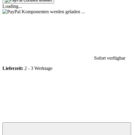
Consent erteilen
Loading...
Komponenten werden geladen ...
Sofort verfügbar
Lieferzeit:
2 - 3 Werktage