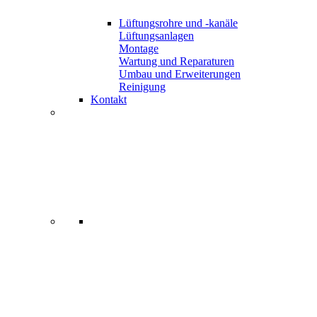
Lüftungsrohre und -kanäle
Lüftungsanlagen
Montage
Wartung und Reparaturen
Umbau und Erweiterungen
Reinigung
Kontakt