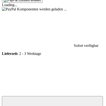
Consent erteilen
Loading...
Komponenten werden geladen ...
Sofort verfügbar
Lieferzeit:
2 - 3 Werktage