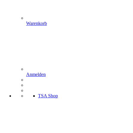
Warenkorb
Anmelden
TSA Shop