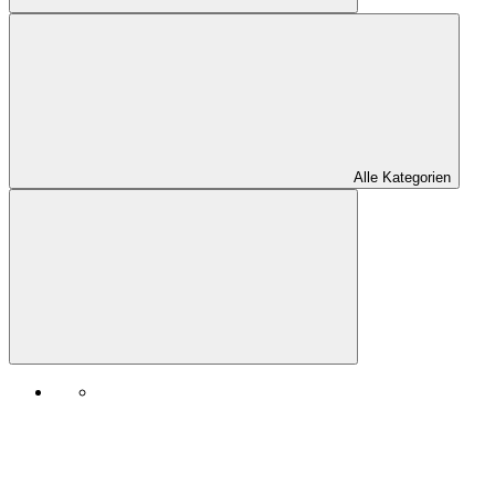
Alle Kategorien