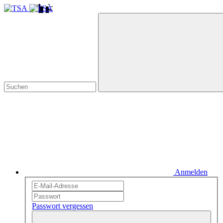
Anmelden
Passwort vergessen