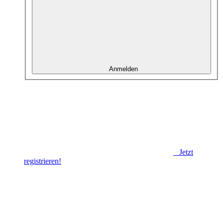
Anmelden
Jetzt
registrieren!