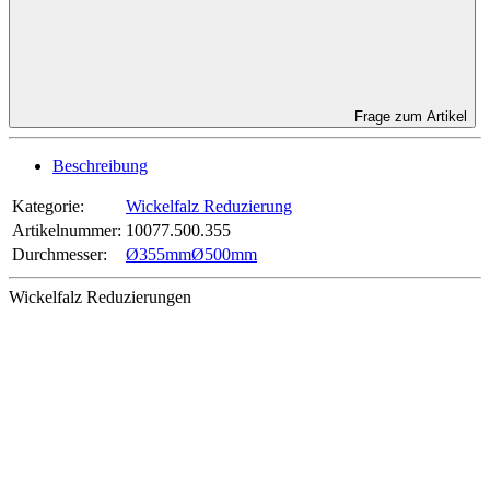
Frage zum Artikel
Beschreibung
Kategorie:
Wickelfalz Reduzierung
Artikelnummer:
10077.500.355
Durchmesser‍:
Ø355mm
Ø500mm
Wickelfalz Reduzierungen