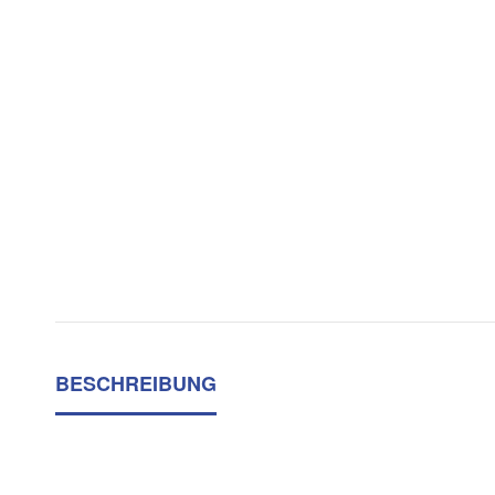
BESCHREIBUNG