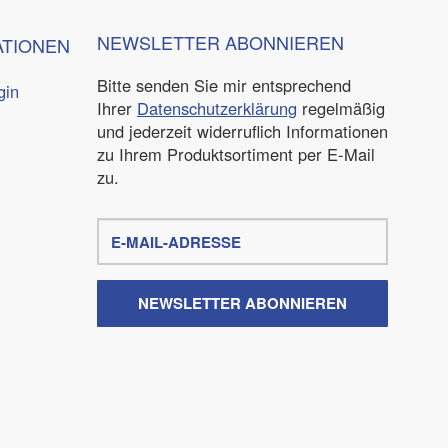
NEWSLETTER
ABONNIEREN
ATIONEN
Bitte senden Sie mir entsprechend
gin
Ihrer
Datenschutzerklärung
regelmäßig
und jederzeit widerruflich Informationen
zu Ihrem Produktsortiment per E-Mail
zu.
E-
Mail-
Adresse
NEWSLETTER
ABONNIEREN