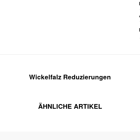
Wickelfalz Reduzierungen
ÄHNLICHE ARTIKEL