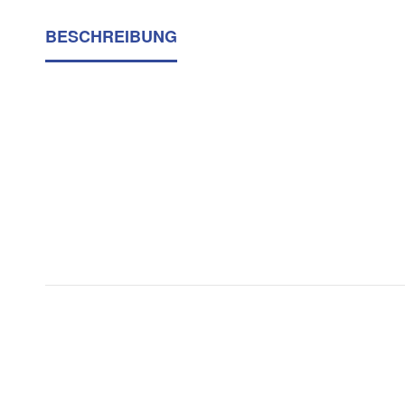
BESCHREIBUNG