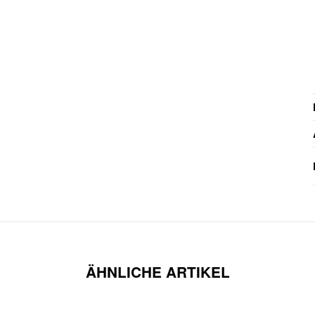
ÄHNLICHE ARTIKEL