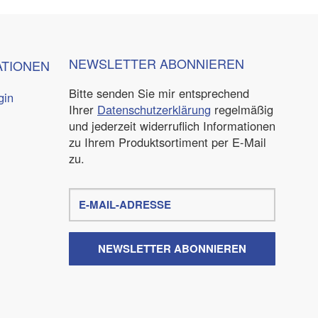
NEWSLETTER
ABONNIEREN
ATIONEN
Bitte senden Sie mir entsprechend
gin
Ihrer
Datenschutzerklärung
regelmäßig
und jederzeit widerruflich Informationen
zu Ihrem Produktsortiment per E-Mail
zu.
E-
Mail-
Adresse
NEWSLETTER
ABONNIEREN