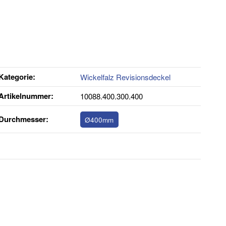
Kategorie:
Wickelfalz Revisionsdeckel
Artikelnummer:
10088.400.300.400
Durchmesser‍:
Ø400mm