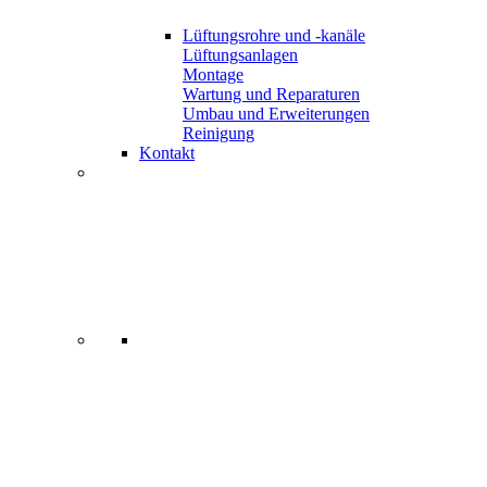
Lüftungsrohre und -kanäle
Lüftungsanlagen
Montage
Wartung und Reparaturen
Umbau und Erweiterungen
Reinigung
Kontakt