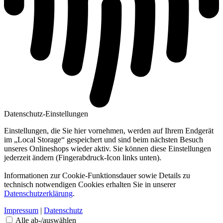
Datenschutz-Einstellungen
Einstellungen, die Sie hier vornehmen, werden auf Ihrem Endgerät
im „Local Storage“ gespeichert und sind beim nächsten Besuch
unseres Onlineshops wieder aktiv. Sie können diese Einstellungen
jederzeit ändern (Fingerabdruck-Icon links unten).
Informationen zur Cookie-Funktionsdauer sowie Details zu
technisch notwendigen Cookies erhalten Sie in unserer
Datenschutzerklärung
.
Impressum
|
Datenschutz
Alle ab-/auswählen