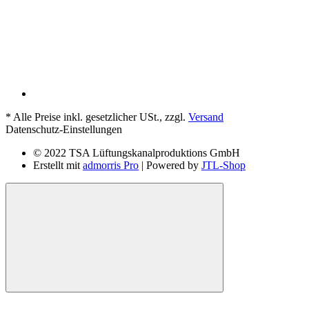
*
Alle Preise inkl. gesetzlicher USt., zzgl.
Versand
Datenschutz-Einstellungen
© 2022 TSA Lüftungskanalproduktions GmbH
Erstellt mit
admorris Pro
| Powered by
JTL-Shop