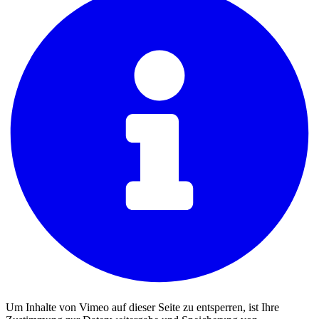
Um Inhalte von Vimeo auf dieser Seite zu entsperren, ist Ihre