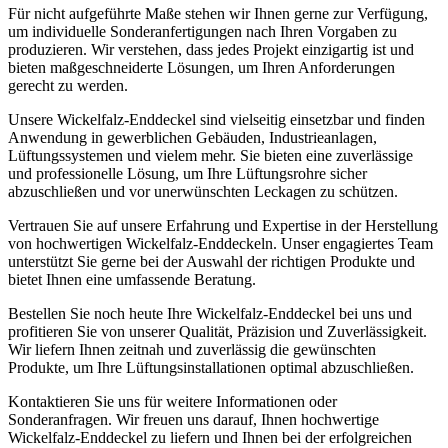
Für nicht aufgeführte Maße stehen wir Ihnen gerne zur Verfügung,
um individuelle Sonderanfertigungen nach Ihren Vorgaben zu
produzieren. Wir verstehen, dass jedes Projekt einzigartig ist und
bieten maßgeschneiderte Lösungen, um Ihren Anforderungen
gerecht zu werden.
Unsere Wickelfalz-Enddeckel sind vielseitig einsetzbar und finden
Anwendung in gewerblichen Gebäuden, Industrieanlagen,
Lüftungssystemen und vielem mehr. Sie bieten eine zuverlässige
und professionelle Lösung, um Ihre Lüftungsrohre sicher
abzuschließen und vor unerwünschten Leckagen zu schützen.
Vertrauen Sie auf unsere Erfahrung und Expertise in der Herstellung
von hochwertigen Wickelfalz-Enddeckeln. Unser engagiertes Team
unterstützt Sie gerne bei der Auswahl der richtigen Produkte und
bietet Ihnen eine umfassende Beratung.
Bestellen Sie noch heute Ihre Wickelfalz-Enddeckel bei uns und
profitieren Sie von unserer Qualität, Präzision und Zuverlässigkeit.
Wir liefern Ihnen zeitnah und zuverlässig die gewünschten
Produkte, um Ihre Lüftungsinstallationen optimal abzuschließen.
Kontaktieren Sie uns für weitere Informationen oder
Sonderanfragen. Wir freuen uns darauf, Ihnen hochwertige
Wickelfalz-Enddeckel zu liefern und Ihnen bei der erfolgreichen