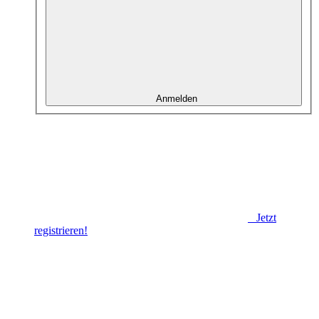
Anmelden
Jetzt
registrieren!