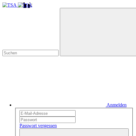
Anmelden
Passwort vergessen