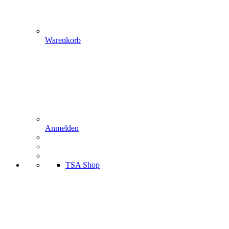
Warenkorb
Anmelden
TSA Shop