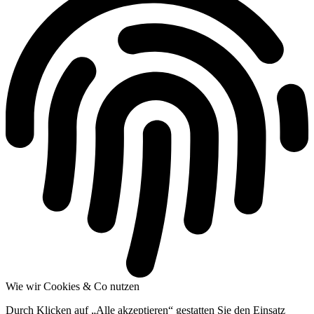
Wie wir Cookies & Co nutzen
Durch Klicken auf „Alle akzeptieren“ gestatten Sie den Einsatz