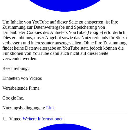
Um Inhalte von YouTube auf dieser Seite zu entsperren, ist Ihre
Zustimmung zur Datenweitergabe und Speicherung von
Drittanbieter-Cookies des Anbieters YouTube (Google) erforderlich.
Dies erlaubt uns, unser Angebot sowie das Nutzererlebnis für Sie zu
verbessern und interessanter auszugestalten. Ohne Ihre Zustimmung
findet keine Datenweitergabe an YouTube statt, jedoch können die
Funktionen von YouTube dann auch nicht auf dieser Seite
verwendet werden.
Beschreibung:
Einbetten von Videos
Verarbeitende Firma:
Google Inc.
Nutzungsbedingungen:
Link
Vimeo
Weitere Informationen