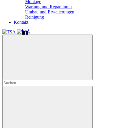
Montage
Wartung und Reparaturen
Umbau und Erweiterungen
Reinigung
Kontakt