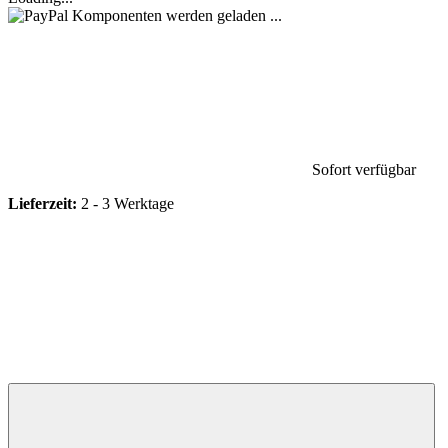
Komponenten werden geladen ...
Sofort verfügbar
Lieferzeit:
2 - 3 Werktage