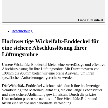
Frage zum Artikel
Beschreibung
Hochwertige Wickelfalz-Enddeckel für
eine sichere Abschlusslösung Ihrer
Lüftungsrohre
Unsere Wickelfalz-Enddeckel bieten eine zuverlässige und effektive
Abschlusslösung für Ihre Lüftungsrohre. Mit Durchmessern von
100mm bis 900mm bieten wir eine breite Auswahl, um Ihren
spezifischen Anforderungen gerecht zu werden.
Die Wickelfalz-Enddeckel zeichnen sich durch ihre hochwertige
Verarbeitung und Materialqualität aus, die eine lange Lebensdauer
und eine sichere Abdichtung gewährleisten. Durch die präzise
Konstruktion passen sie nahtlos auf Ihre Wickelfalz-Rohre und
bieten eine stabile und dauerhafte Verbindung.