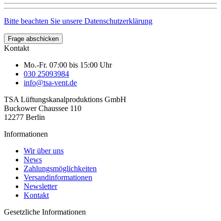
Bitte beachten Sie unsere Datenschutzerklärung
Frage abschicken
Kontakt
Mo.-Fr. 07:00 bis 15:00 Uhr
030 25093984
info@tsa-vent.de
TSA Lüftungskanal­produktions GmbH
Buckower Chaussee 110
12277 Berlin
Informationen
Wir über uns
News
Zahlungsmöglichkeiten
Versandinformationen
Newsletter
Kontakt
Gesetzliche Informationen