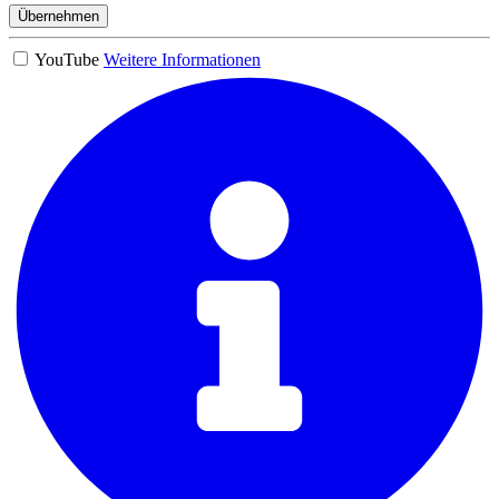
Übernehmen
YouTube
Weitere Informationen