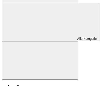
Alle Kategorien