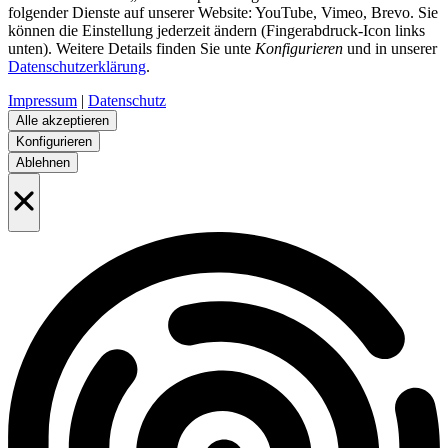
folgender Dienste auf unserer Website: YouTube, Vimeo, Brevo. Sie
können die Einstellung jederzeit ändern (Fingerabdruck-Icon links
unten). Weitere Details finden Sie unte
Konfigurieren
und in unserer
Datenschutzerklärung
.
Impressum
|
Datenschutz
Alle akzeptieren
Konfigurieren
Ablehnen