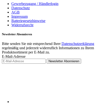
Gewerbezugang / Händlerlogin
Datenschutz
AGB
Impressum
Batteriegesetzhinweise
Widerrufsrecht
Newsletter
Abonnieren
Bitte senden Sie mir entsprechend Ihrer
Datenschutzerklärung
regelmäßig und jederzeit widerruflich Informationen zu Ihrem
Produktsortiment per E-Mail zu.
E-Mail-Adresse
Newsletter
Abonnieren