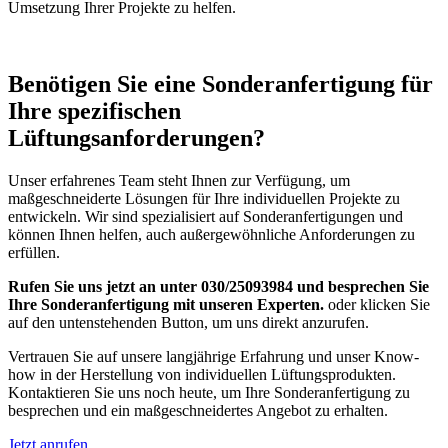
Umsetzung Ihrer Projekte zu helfen.
Benötigen Sie eine Sonderanfertigung für
Ihre spezifischen
Lüftungsanforderungen?
Unser erfahrenes Team steht Ihnen zur Verfügung, um
maßgeschneiderte Lösungen für Ihre individuellen Projekte zu
entwickeln. Wir sind spezialisiert auf Sonderanfertigungen und
können Ihnen helfen, auch außergewöhnliche Anforderungen zu
erfüllen.
Rufen Sie uns jetzt an unter 030/25093984 und besprechen Sie
Ihre Sonderanfertigung mit unseren Experten.
oder klicken Sie
auf den untenstehenden Button, um uns direkt anzurufen.
Vertrauen Sie auf unsere langjährige Erfahrung und unser Know-
how in der Herstellung von individuellen Lüftungsprodukten.
Kontaktieren Sie uns noch heute, um Ihre Sonderanfertigung zu
besprechen und ein maßgeschneidertes Angebot zu erhalten.
Jetzt anrufen