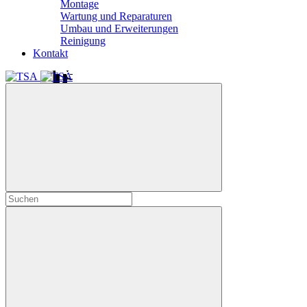
Montage
Wartung und Reparaturen
Umbau und Erweiterungen
Reinigung
Kontakt