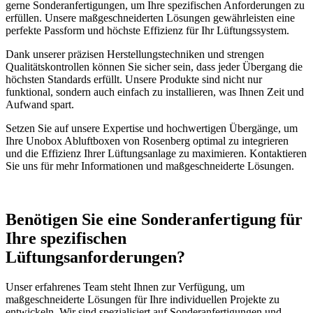
gerne Sonderanfertigungen, um Ihre spezifischen Anforderungen zu
erfüllen. Unsere maßgeschneiderten Lösungen gewährleisten eine
perfekte Passform und höchste Effizienz für Ihr Lüftungssystem.
Dank unserer präzisen Herstellungstechniken und strengen
Qualitätskontrollen können Sie sicher sein, dass jeder Übergang die
höchsten Standards erfüllt. Unsere Produkte sind nicht nur
funktional, sondern auch einfach zu installieren, was Ihnen Zeit und
Aufwand spart.
Setzen Sie auf unsere Expertise und hochwertigen Übergänge, um
Ihre Unobox Abluftboxen von Rosenberg optimal zu integrieren
und die Effizienz Ihrer Lüftungsanlage zu maximieren. Kontaktieren
Sie uns für mehr Informationen und maßgeschneiderte Lösungen.
Benötigen Sie eine Sonderanfertigung für
Ihre spezifischen
Lüftungsanforderungen?
Unser erfahrenes Team steht Ihnen zur Verfügung, um
maßgeschneiderte Lösungen für Ihre individuellen Projekte zu
entwickeln. Wir sind spezialisiert auf Sonderanfertigungen und