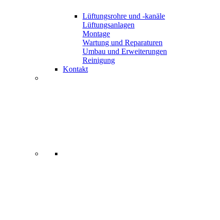
Lüftungsrohre und -kanäle
Lüftungsanlagen
Montage
Wartung und Reparaturen
Umbau und Erweiterungen
Reinigung
Kontakt