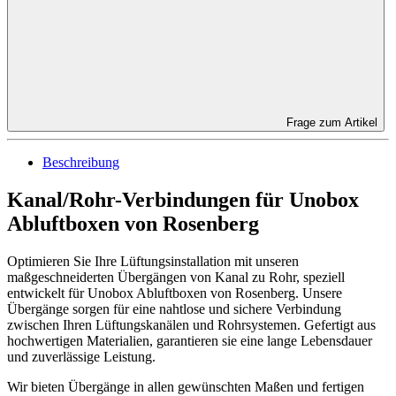
Frage zum Artikel
Beschreibung
Kanal/Rohr-Verbindungen für Unobox
Abluftboxen von Rosenberg
Optimieren Sie Ihre Lüftungsinstallation mit unseren
maßgeschneiderten Übergängen von Kanal zu Rohr, speziell
entwickelt für Unobox Abluftboxen von Rosenberg. Unsere
Übergänge sorgen für eine nahtlose und sichere Verbindung
zwischen Ihren Lüftungskanälen und Rohrsystemen. Gefertigt aus
hochwertigen Materialien, garantieren sie eine lange Lebensdauer
und zuverlässige Leistung.
Wir bieten Übergänge in allen gewünschten Maßen und fertigen