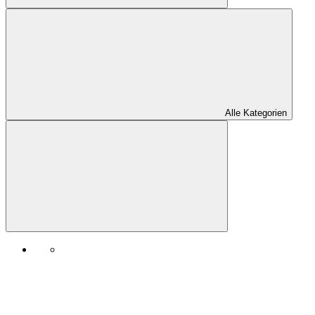
Alle Kategorien