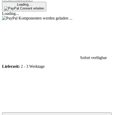
Loading...
Consent erteilen
Loading...
Komponenten werden geladen ...
Sofort verfügbar
Lieferzeit:
2 - 3 Werktage