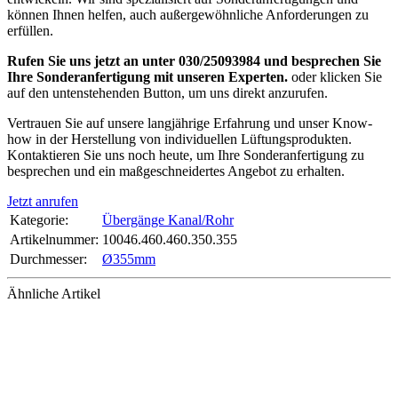
können Ihnen helfen, auch außergewöhnliche Anforderungen zu
erfüllen.
Rufen Sie uns jetzt an unter 030/25093984 und besprechen Sie
Ihre Sonderanfertigung mit unseren Experten.
oder klicken Sie
auf den untenstehenden Button, um uns direkt anzurufen.
Vertrauen Sie auf unsere langjährige Erfahrung und unser Know-
how in der Herstellung von individuellen Lüftungsprodukten.
Kontaktieren Sie uns noch heute, um Ihre Sonderanfertigung zu
besprechen und ein maßgeschneidertes Angebot zu erhalten.
Jetzt anrufen
Kategorie:
Übergänge Kanal/Rohr
Artikelnummer:
10046.460.460.350.355
Durchmesser‍:
Ø355mm
Ähnliche Artikel