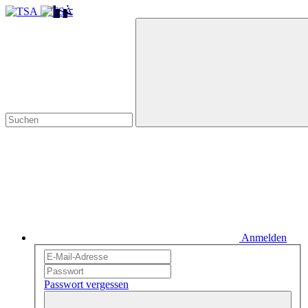
Anmelden
Passwort vergessen