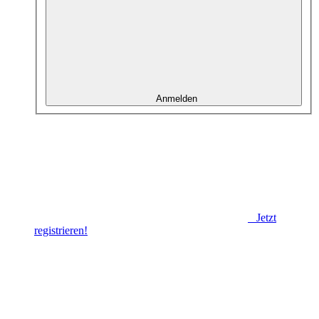
Anmelden
Jetzt
registrieren!