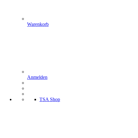
Warenkorb
Anmelden
TSA Shop