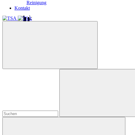
Reinigung
Kontakt