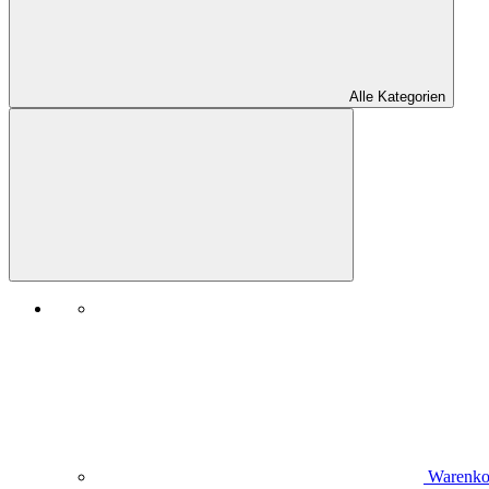
Alle Kategorien
Warenko