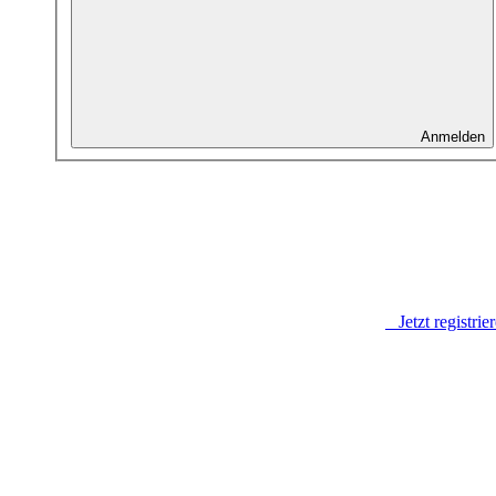
Anmelden
Jetzt registrie