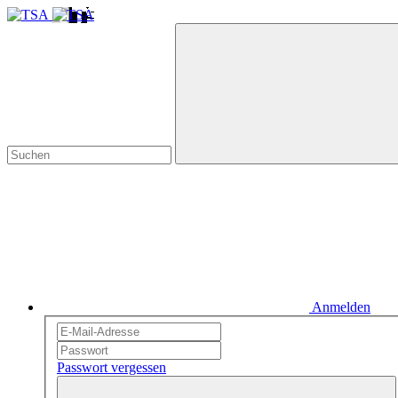
Anmelden
Passwort vergessen