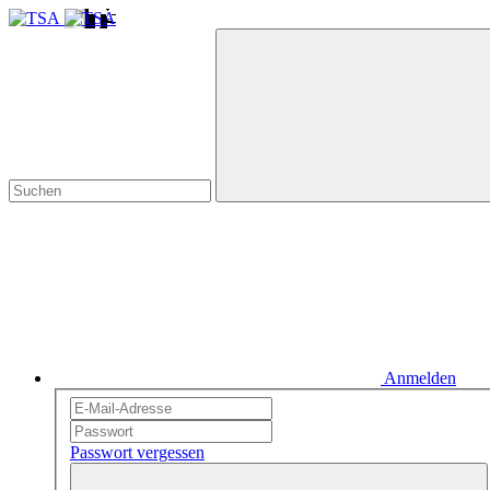
Anmelden
Passwort vergessen