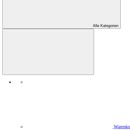
Alle Kategorien
Warenko