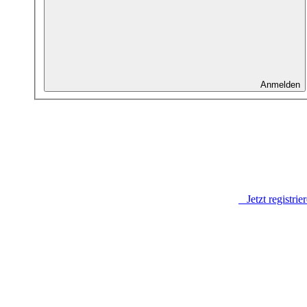
Anmelden
Jetzt registrie