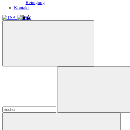
Reinigung
Kontakt