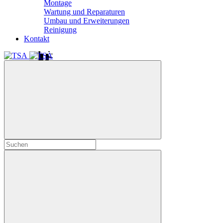
Montage
Wartung und Reparaturen
Umbau und Erweiterungen
Reinigung
Kontakt