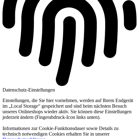
Datenschutz-Einstellungen
Einstellungen, die Sie hier vornehmen, werden auf Ihrem Endgerät
im „Local Storage“ gespeichert und sind beim nächsten Besuch
unseres Onlineshops wieder aktiv. Sie können diese Einstellungen
jederzeit ändern (Fingerabdruck-Icon links unten).
Informationen zur Cookie-Funktionsdauer sowie Details zu
technisch notwendigen Cookies erhalten Sie in unserer