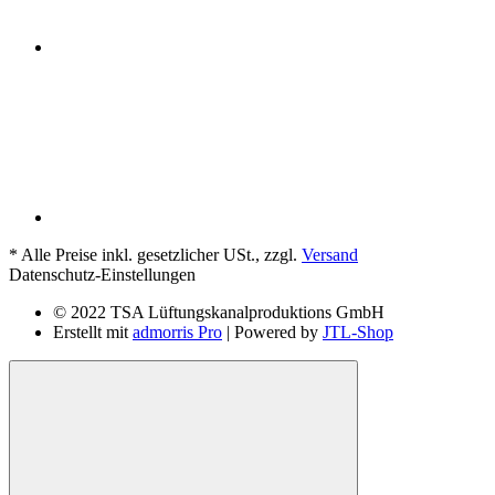
*
Alle Preise inkl. gesetzlicher USt., zzgl.
Versand
Datenschutz-Einstellungen
© 2022 TSA Lüftungskanalproduktions GmbH
Erstellt mit
admorris Pro
| Powered by
JTL-Shop