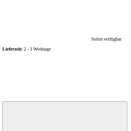
Sofort verfügbar
Lieferzeit:
2 - 3 Werktage