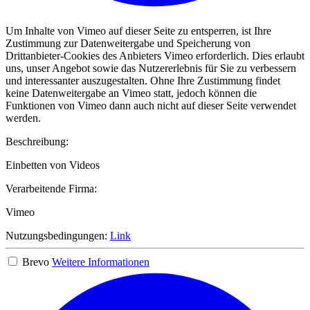
Um Inhalte von Vimeo auf dieser Seite zu entsperren, ist Ihre
Zustimmung zur Datenweitergabe und Speicherung von
Drittanbieter-Cookies des Anbieters Vimeo erforderlich. Dies erlaubt
uns, unser Angebot sowie das Nutzererlebnis für Sie zu verbessern
und interessanter auszugestalten. Ohne Ihre Zustimmung findet
keine Datenweitergabe an Vimeo statt, jedoch können die
Funktionen von Vimeo dann auch nicht auf dieser Seite verwendet
werden.
Beschreibung:
Einbetten von Videos
Verarbeitende Firma:
Vimeo
Nutzungsbedingungen:
Link
Brevo
Weitere Informationen