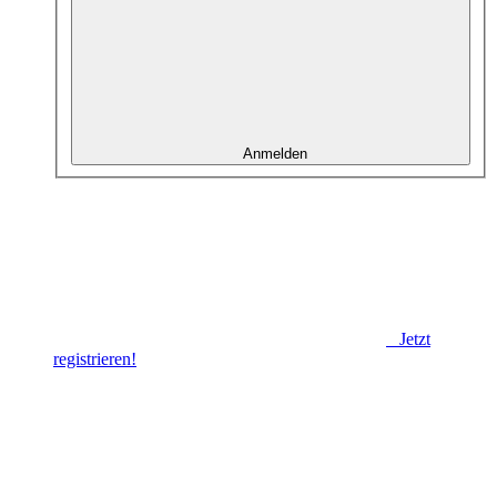
Anmelden
Jetzt
registrieren!