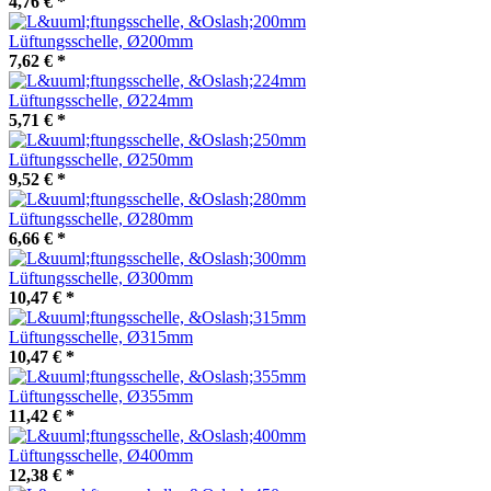
4,76 €
*
Lüftungsschelle, Ø200mm
7,62 €
*
Lüftungsschelle, Ø224mm
5,71 €
*
Lüftungsschelle, Ø250mm
9,52 €
*
Lüftungsschelle, Ø280mm
6,66 €
*
Lüftungsschelle, Ø300mm
10,47 €
*
Lüftungsschelle, Ø315mm
10,47 €
*
Lüftungsschelle, Ø355mm
11,42 €
*
Lüftungsschelle, Ø400mm
12,38 €
*