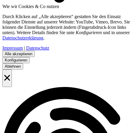
Wie wir Cookies & Co nutzen
Durch Klicken auf „Alle akzeptieren“ gestatten Sie den Einsatz
folgender Dienste auf unserer Website: YouTube, Vimeo, Brevo. Sie
können die Einstellung jederzeit ändern (Fingerabdruck-Icon links
unten). Weitere Details finden Sie unte
Konfigurieren
und in unserer
Datenschutzerklärung
.
Impressum
|
Datenschutz
Alle akzeptieren
Konfigurieren
Ablehnen