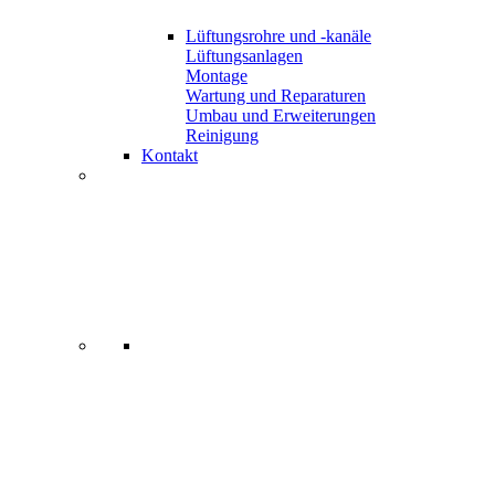
Lüftungsrohre und -kanäle
Lüftungsanlagen
Montage
Wartung und Reparaturen
Umbau und Erweiterungen
Reinigung
Kontakt