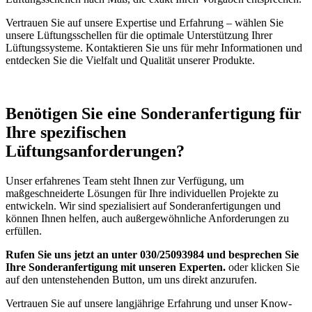
Vertrauen Sie auf unsere Expertise und Erfahrung – wählen Sie
unsere Lüftungsschellen für die optimale Unterstützung Ihrer
Lüftungssysteme. Kontaktieren Sie uns für mehr Informationen und
entdecken Sie die Vielfalt und Qualität unserer Produkte.
Benötigen Sie eine Sonderanfertigung für
Ihre spezifischen
Lüftungsanforderungen?
Unser erfahrenes Team steht Ihnen zur Verfügung, um
maßgeschneiderte Lösungen für Ihre individuellen Projekte zu
entwickeln. Wir sind spezialisiert auf Sonderanfertigungen und
können Ihnen helfen, auch außergewöhnliche Anforderungen zu
erfüllen.
Rufen Sie uns jetzt an unter 030/25093984 und besprechen Sie
Ihre Sonderanfertigung mit unseren Experten.
oder klicken Sie
auf den untenstehenden Button, um uns direkt anzurufen.
Vertrauen Sie auf unsere langjährige Erfahrung und unser Know-