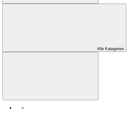
Alle Kategorien