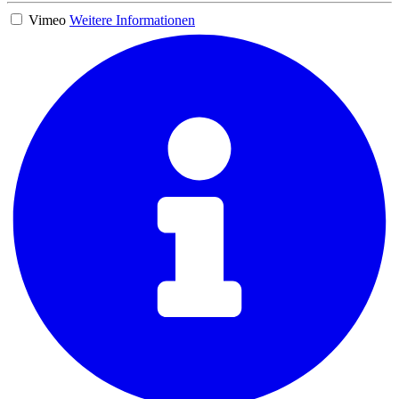
Vimeo
Weitere Informationen