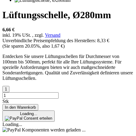
Lüftungsschelle, Ø280mm
6,66 €
inkl. 19% USt. , zzgl.
Versand
Unverbindliche Preisempfehlung des Herstellers
:
8,33 €
(Sie sparen
20.05%
, also
1,67 €
)
Entdecken Sie unsere Lüftungsschellen für Durchmesser von
100mm bis 500mm, perfekt für alle Ihre Lüftungssysteme. Für
spezielle Anforderungen bieten wir auch maßgeschneiderte
Sonderanfertigungen. Qualität und Zuverlässigkeit definieren unsere
Lüftungsschellen.
Stk
In den Warenkorb
Loading...
Consent erteilen
Loading...
Komponenten werden geladen ...