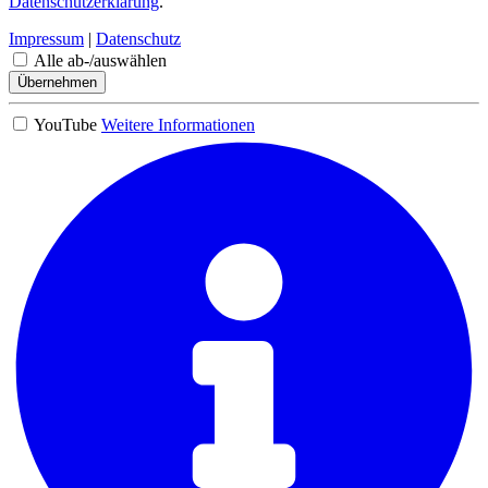
Datenschutzerklärung
.
Impressum
|
Datenschutz
Alle ab-/auswählen
Übernehmen
YouTube
Weitere Informationen