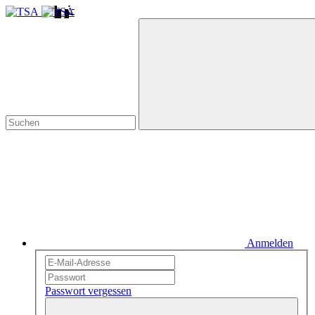
Anmelden
Passwort vergessen