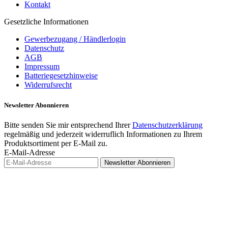
Kontakt
Gesetzliche Informationen
Gewerbezugang / Händlerlogin
Datenschutz
AGB
Impressum
Batteriegesetzhinweise
Widerrufsrecht
Newsletter
Abonnieren
Bitte senden Sie mir entsprechend Ihrer
Datenschutzerklärung
regelmäßig und jederzeit widerruflich Informationen zu Ihrem
Produktsortiment per E-Mail zu.
E-Mail-Adresse
Newsletter
Abonnieren