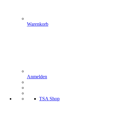
Warenkorb
Anmelden
TSA Shop