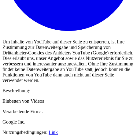
Um Inhalte von YouTube auf dieser Seite zu entsperren, ist Ihre
Zustimmung zur Datenweitergabe und Speicherung von
Drittanbieter-Cookies des Anbieters YouTube (Google) erforderlich.
Dies erlaubt uns, unser Angebot sowie das Nutzererlebnis für Sie zu
verbessern und interessanter auszugestalten. Ohne Ihre Zustimmung
findet keine Datenweitergabe an YouTube statt, jedoch können die
Funktionen von YouTube dann auch nicht auf dieser Seite
verwendet werden.
Beschreibung:
Einbetten von Videos
Verarbeitende Firma:
Google Inc.
Nutzungsbedingungen:
Link