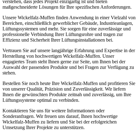
verstehen, dass jedes Projekt einzigartig ist und bieten
maßgeschneiderte Lösungen für Ihre spezifischen Anforderungen.
Unsere Wickelfalz-Muffen finden Anwendung in einer Vielzahl von
Bereichen, einschließlich gewerblicher Gebäude, Industrieanlagen,
Lüftungssystemen und mehr. Sie sorgen für eine zuverlässige und
professionelle Verbindung Ihrer Lüftungsrohre und tragen zur
Effizienz und Sicherheit Ihrer Lüftungsinstallationen bei.
Vertrauen Sie auf unsere langjährige Erfahrung und Expertise in der
Herstellung von hochwertigen Wickelfalz-Muffen. Unser
engagiertes Team steht Ihnen gerne zur Seite, um Ihnen bei der
Auswahl der passenden Produkte und bei Fragen zur Verfügung zu
stehen.
Bestellen Sie noch heute Ihre Wickelfalz-Muffen und profitieren Sie
von unserer Qualität, Präzision und Zuverlässigkeit. Wir liefern
Ihnen die gewünschten Produkte zeitnah und zuverlässig, um Ihre
Lüftungssysteme optimal zu verbinden.
Kontaktieren Sie uns für weitere Informationen oder
Sonderanfragen. Wir freuen uns darauf, Ihnen hochwertige
Wickelfalz-Muffen zu liefern und Sie bei der erfolgreichen
Umsetzung Ihrer Projekte zu unterstützen.