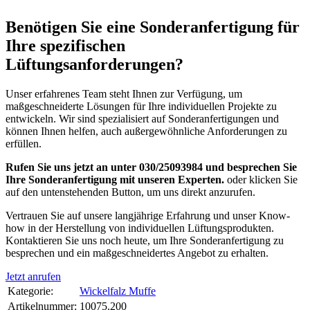
Benötigen Sie eine Sonderanfertigung für
Ihre spezifischen
Lüftungsanforderungen?
Unser erfahrenes Team steht Ihnen zur Verfügung, um
maßgeschneiderte Lösungen für Ihre individuellen Projekte zu
entwickeln. Wir sind spezialisiert auf Sonderanfertigungen und
können Ihnen helfen, auch außergewöhnliche Anforderungen zu
erfüllen.
Rufen Sie uns jetzt an unter 030/25093984 und besprechen Sie
Ihre Sonderanfertigung mit unseren Experten.
oder klicken Sie
auf den untenstehenden Button, um uns direkt anzurufen.
Vertrauen Sie auf unsere langjährige Erfahrung und unser Know-
how in der Herstellung von individuellen Lüftungsprodukten.
Kontaktieren Sie uns noch heute, um Ihre Sonderanfertigung zu
besprechen und ein maßgeschneidertes Angebot zu erhalten.
Jetzt anrufen
Kategorie:
Wickelfalz Muffe
Artikelnummer:
10075.200