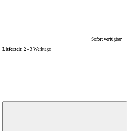
Sofort verfügbar
Lieferzeit:
2 - 3 Werktage