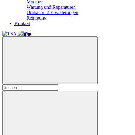
Montage
Wartung und Reparaturen
Umbau und Erweiterungen
Reinigung
Kontakt