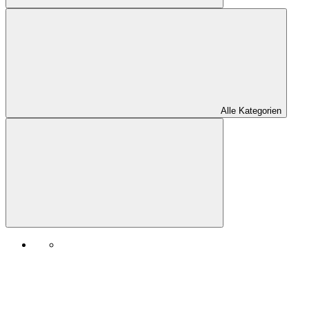
Alle Kategorien