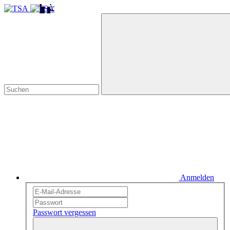
Anmelden
Passwort vergessen