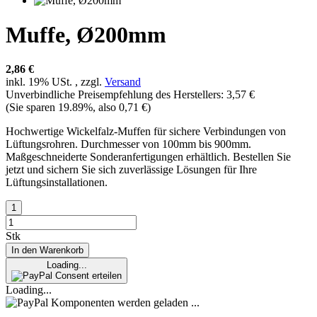
Muffe, Ø200mm
2,86 €
inkl. 19% USt. , zzgl.
Versand
Unverbindliche Preisempfehlung des Herstellers
:
3,57 €
(Sie sparen
19.89%
, also
0,71 €
)
Hochwertige Wickelfalz-Muffen für sichere Verbindungen von
Lüftungsrohren. Durchmesser von 100mm bis 900mm.
Maßgeschneiderte Sonderanfertigungen erhältlich. Bestellen Sie
jetzt und sichern Sie sich zuverlässige Lösungen für Ihre
Lüftungsinstallationen.
Stk
In den Warenkorb
Loading...
Consent erteilen
Loading...
Komponenten werden geladen ...