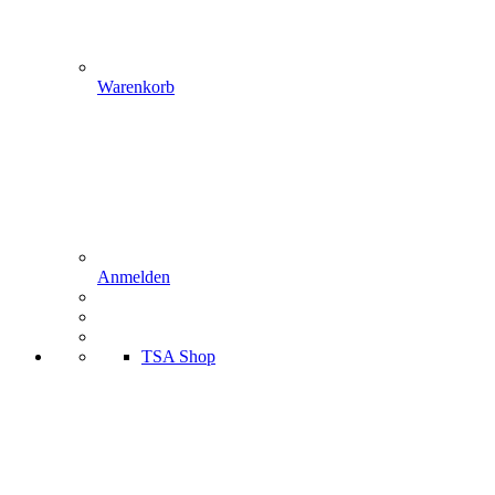
Warenkorb
Anmelden
TSA Shop