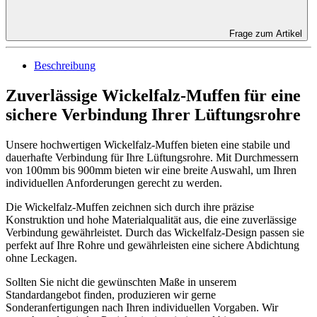
Frage zum Artikel
Beschreibung
Zuverlässige Wickelfalz-Muffen für eine
sichere Verbindung Ihrer Lüftungsrohre
Unsere hochwertigen Wickelfalz-Muffen bieten eine stabile und
dauerhafte Verbindung für Ihre Lüftungsrohre. Mit Durchmessern
von 100mm bis 900mm bieten wir eine breite Auswahl, um Ihren
individuellen Anforderungen gerecht zu werden.
Die Wickelfalz-Muffen zeichnen sich durch ihre präzise
Konstruktion und hohe Materialqualität aus, die eine zuverlässige
Verbindung gewährleistet. Durch das Wickelfalz-Design passen sie
perfekt auf Ihre Rohre und gewährleisten eine sichere Abdichtung
ohne Leckagen.
Sollten Sie nicht die gewünschten Maße in unserem
Standardangebot finden, produzieren wir gerne
Sonderanfertigungen nach Ihren individuellen Vorgaben. Wir