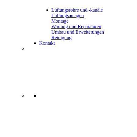
Lüftungsrohre und -kanäle
Lüftungsanlagen
Montage
Wartung und Reparaturen
Umbau und Erweiterungen
Reinigung
Kontakt